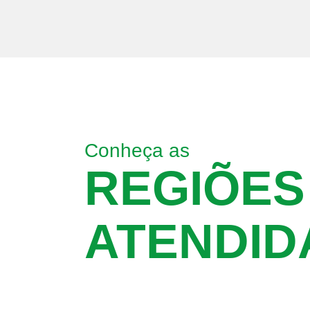
Conheça as
REGIÕES
ATENDID