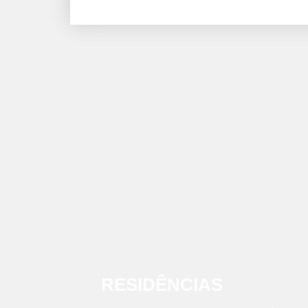
RESIDÊNCIAS