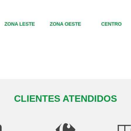
ZONA LESTE
ZONA OESTE
CENTRO
CLIENTES ATENDIDOS