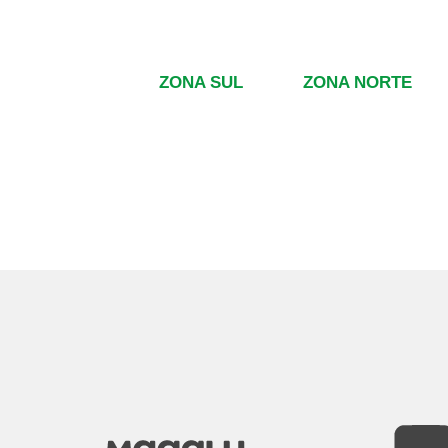
ZONA SUL
ZONA NORTE