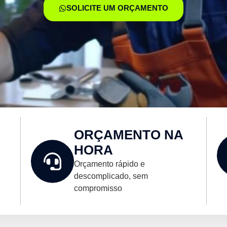
SOLICITE UM ORÇAMENTO
ORÇAMENTO NA
HORA
Orçamento rápido e
descomplicado, sem
compromisso