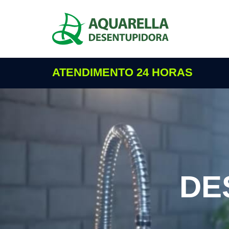
ATENDIMENTO 24 HORAS
DE