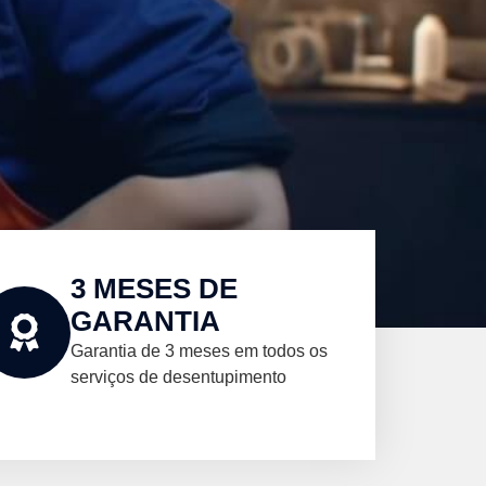
3 MESES DE
GARANTIA
Garantia de 3 meses em todos os
serviços de desentupimento