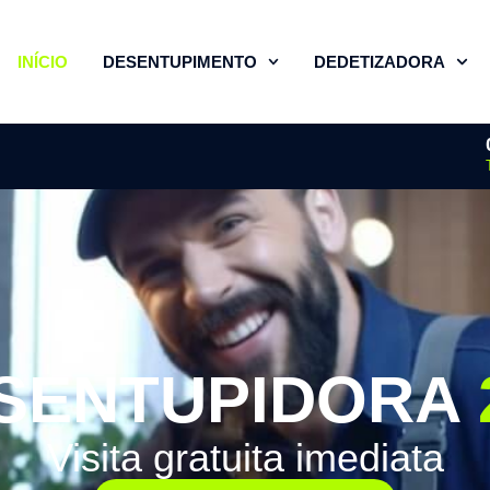
INÍCIO
DESENTUPIMENTO
DEDETIZADORA
SENTUPIDORA
Visita gratuita imediata