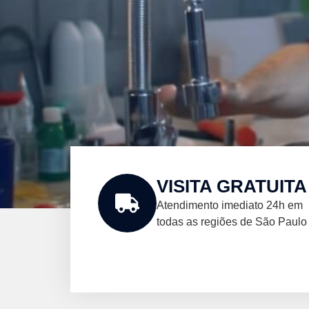
VISITA GRATUITA
Atendimento imediato 24h em
todas as regiões de São Paulo