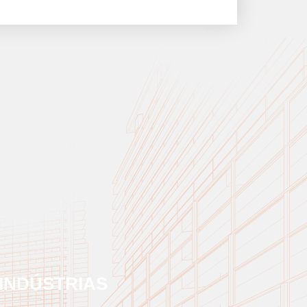
INDÚSTRIAS