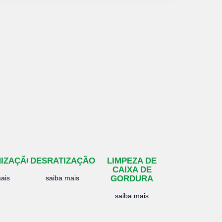
NIZAÇÃO
DESRATIZAÇÃO
LIMPEZA DE
CAIXA DE
ais
saiba mais
GORDURA
saiba mais