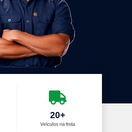
20
+
Veículos na frota