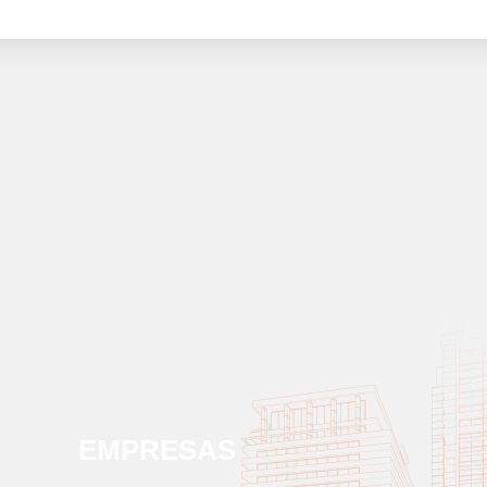
EMPRESAS