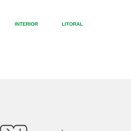
INTERIOR
LITORAL