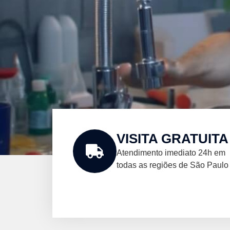
VISITA GRATUITA
Atendimento imediato 24h em
todas as regiões de São Paulo