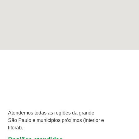
Atendemos todas as regiões da grande
São Paulo e munícipios próximos (interior e
litoral).