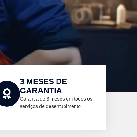
3 MESES DE
GARANTIA
Garantia de 3 meses em todos os
serviços de desentupimento