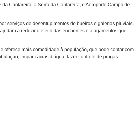
e da Cantareira, a Serra da Cantareira, o Aeroporto Campo de
 serviços de desentupimentos de bueiros e galerias pluviais,
ajudam a reduzir o efeito das enchentes e alagamentos que
 e oferece mais comodidade à população, que pode contar com
ubulação, limpar caixas d’água, fazer controle de pragas