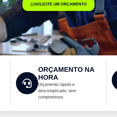
SOLICITE UM ORÇAMENTO
ORÇAMENTO NA
HORA
Orçamento rápido e
descomplicado, sem
compromisso