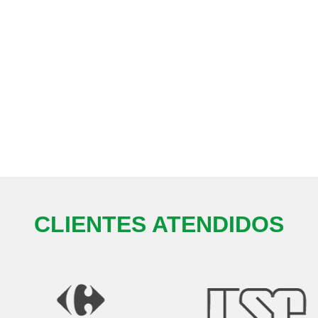
CLIENTES ATENDIDOS