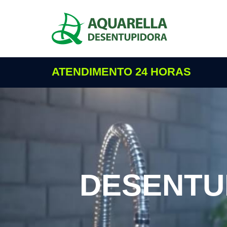
ATENDIMENTO 24 HORAS
DESENTU