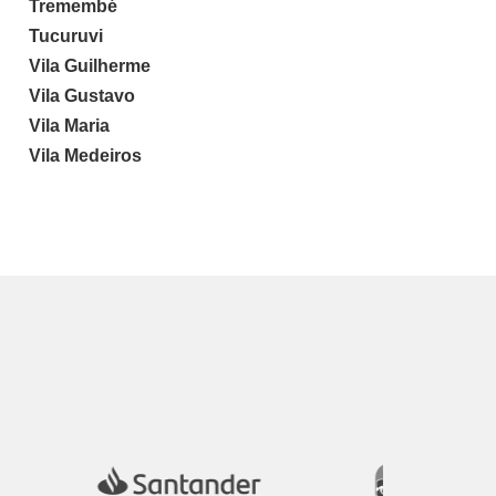
Tremembé
Tucuruvi
Vila Guilherme
Vila Gustavo
Vila Maria
Vila Medeiros