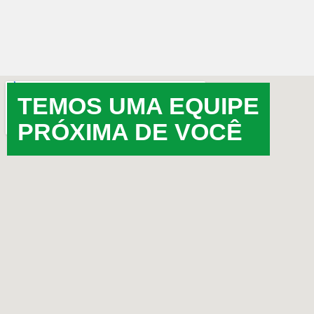
TEMOS UMA EQUIPE
PRÓXIMA DE VOCÊ