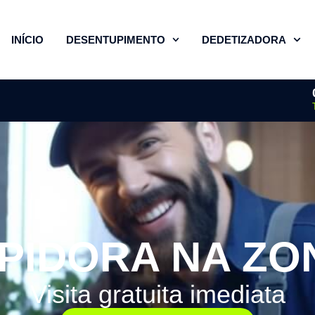
INÍCIO
DESENTUPIMENTO
DEDETIZADORA
PIDORA NA ZO
Visita gratuita imediata