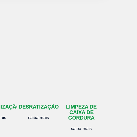
NIZAÇÃO
DESRATIZAÇÃO
LIMPEZA DE
CAIXA DE
ais
saiba mais
GORDURA
saiba mais