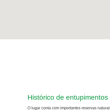
Histórico de entupimentos
O lugar conta com importantes reservas naturai