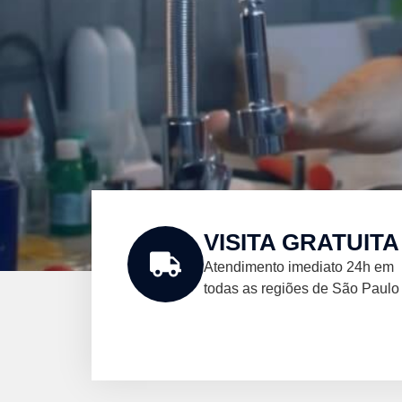
VISITA GRATUITA
Atendimento imediato 24h em
todas as regiões de São Paulo