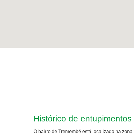
Histórico de entupimento
O bairro de Tremembé está localizado na zona n