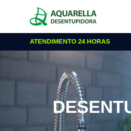
ATENDIMENTO 24 HORAS
DESENT