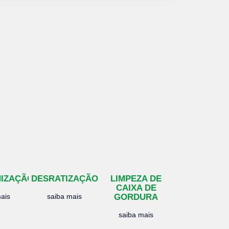
NIZAÇÃO
DESRATIZAÇÃO
LIMPEZA DE
CAIXA DE
ais
saiba mais
GORDURA
saiba mais