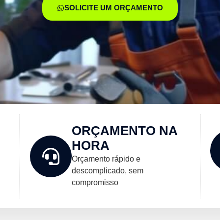
SOLICITE UM ORÇAMENTO
ORÇAMENTO NA
HORA
Orçamento rápido e
descomplicado, sem
compromisso