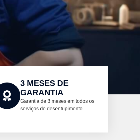
3 MESES DE
GARANTIA
Garantia de 3 meses em todos os
serviços de desentupimento