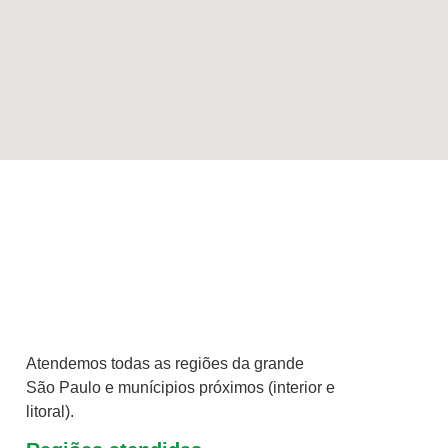
Atendemos todas as regiões da grande
São Paulo e munícipios próximos (interior e
litoral).