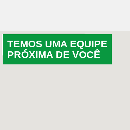
TEMOS UMA EQUIPE
PRÓXIMA DE VOCÊ