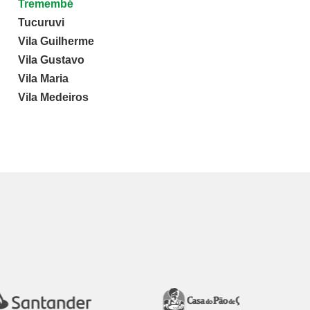
Tremembé
Tucuruvi
Vila Guilherme
Vila Gustavo
Vila Maria
Vila Medeiros