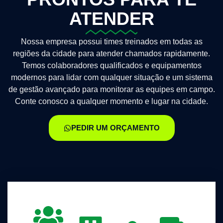
ATENDER
Nossa empresa possui times treinados em todas as
regiões da cidade para atender chamados rapidamente.
Temos colaboradores qualificados e equipamentos
modernos para lidar com qualquer situação e um sistema
de gestão avançado para monitorar as equipes em campo.
Conte conosco a qualquer momento e lugar na cidade.
PEDIR UM ORÇAMENTO