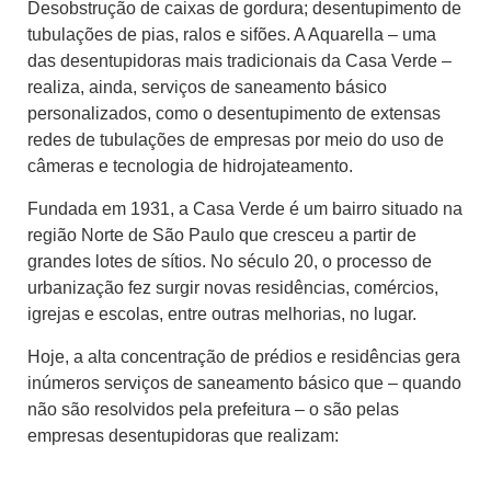
Desobstrução de caixas de gordura; desentupimento de
tubulações de pias, ralos e sifões. A Aquarella – uma
das desentupidoras mais tradicionais da Casa Verde –
realiza, ainda, serviços de saneamento básico
personalizados, como o desentupimento de extensas
redes de tubulações de empresas por meio do uso de
câmeras e tecnologia de hidrojateamento.
Fundada em 1931, a Casa Verde é um bairro situado na
região Norte de São Paulo que cresceu a partir de
grandes lotes de sítios. No século 20, o processo de
urbanização fez surgir novas residências, comércios,
igrejas e escolas, entre outras melhorias, no lugar.
Hoje, a alta concentração de prédios e residências gera
inúmeros serviços de saneamento básico que – quando
não são resolvidos pela prefeitura – o são pelas
empresas desentupidoras que realizam: