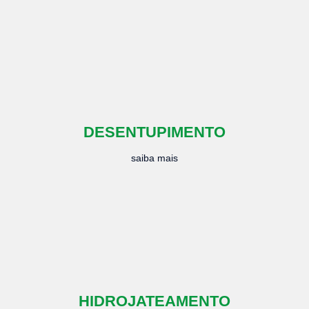
DESENTUPIMENTO
saiba mais
HIDROJATEAMENTO