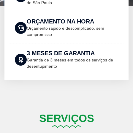
de São Paulo
ORÇAMENTO NA HORA
Orçamento rápido e descomplicado, sem
compromisso
3 MESES DE GARANTIA
Garantia de 3 meses em todos os serviços de
desentupimento
SERVIÇOS