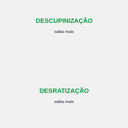
DESCUPINIZAÇÃO
saiba mais
DESRATIZAÇÃO
saiba mais