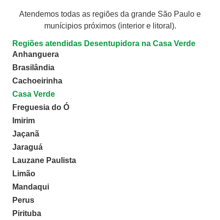
Atendemos todas as regiões da grande São Paulo e
munícipios próximos (interior e litoral).
Regiões atendidas Desentupidora na Casa Verde
Anhanguera
Brasilândia
Cachoeirinha
Casa Verde
Freguesia do Ó
Imirim
Jaçanã
Jaraguá
Lauzane Paulista
Limão
Mandaqui
Perus
Pirituba