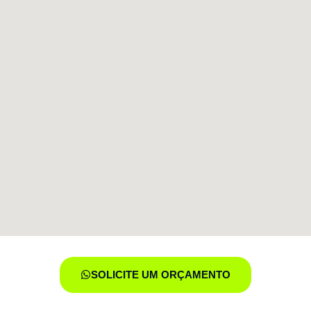
SOLICITE UM ORÇAMENTO