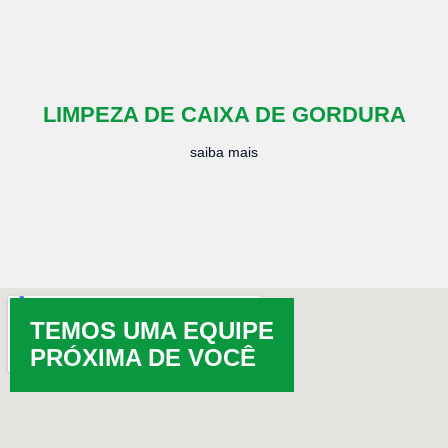
LIMPEZA DE CAIXA DE GORDURA
saiba mais
TEMOS UMA EQUIPE
PRÓXIMA DE VOCÊ