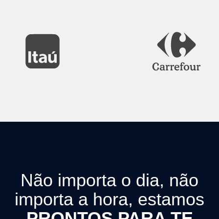
Não importa o dia, não
importa a hora, estamos
PRONTOS PARA TE