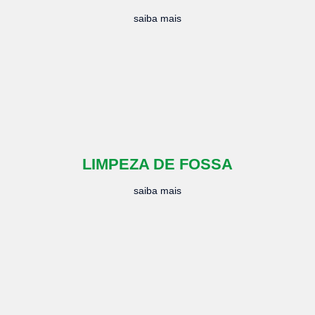
saiba mais
LIMPEZA DE FOSSA
saiba mais