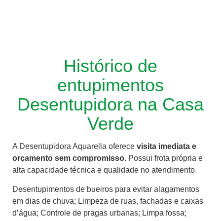
Histórico de
entupimentos
Desentupidora na Casa
Verde
A Desentupidora Aquarella oferece
visita imediata e
orçamento sem compromisso
. Possui frota própria e
alta capacidade técnica e qualidade no atendimento.
Desentupimentos de bueiros para evitar alagamentos
em dias de chuva; Limpeza de ruas, fachadas e caixas
d’água; Controle de pragas urbanas; Limpa fossa;