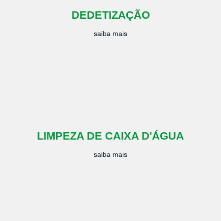
DEDETIZAÇÃO
saiba mais
LIMPEZA DE CAIXA D'ÁGUA
saiba mais