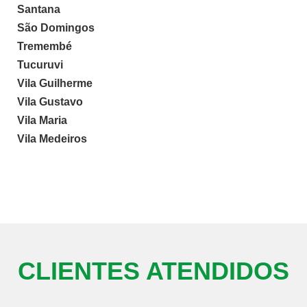
Santana
São Domingos
Tremembé
Tucuruvi
Vila Guilherme
Vila Gustavo
Vila Maria
Vila Medeiros
CLIENTES ATENDIDOS