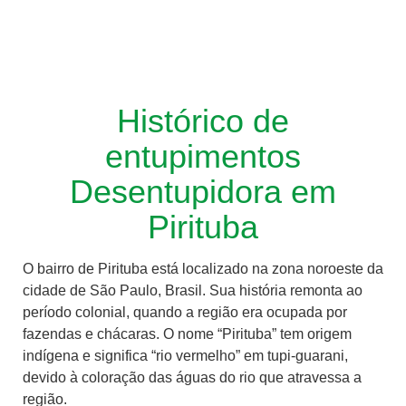
Histórico de
entupimentos
Desentupidora em
Pirituba
O bairro de Pirituba está localizado na zona noroeste da
cidade de São Paulo, Brasil. Sua história remonta ao
período colonial, quando a região era ocupada por
fazendas e chácaras. O nome “Pirituba” tem origem
indígena e significa “rio vermelho” em tupi-guarani,
devido à coloração das águas do rio que atravessa a
região.