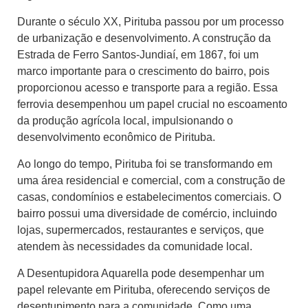
Durante o século XX, Pirituba passou por um processo
de urbanização e desenvolvimento. A construção da
Estrada de Ferro Santos-Jundiaí, em 1867, foi um
marco importante para o crescimento do bairro, pois
proporcionou acesso e transporte para a região. Essa
ferrovia desempenhou um papel crucial no escoamento
da produção agrícola local, impulsionando o
desenvolvimento econômico de Pirituba.
Ao longo do tempo, Pirituba foi se transformando em
uma área residencial e comercial, com a construção de
casas, condomínios e estabelecimentos comerciais. O
bairro possui uma diversidade de comércio, incluindo
lojas, supermercados, restaurantes e serviços, que
atendem às necessidades da comunidade local.
A Desentupidora Aquarella pode desempenhar um
papel relevante em Pirituba, oferecendo serviços de
desentupimento para a comunidade. Como uma