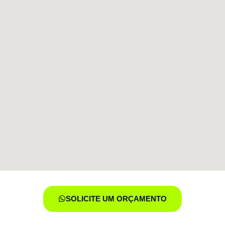
SOLICITE UM ORÇAMENTO