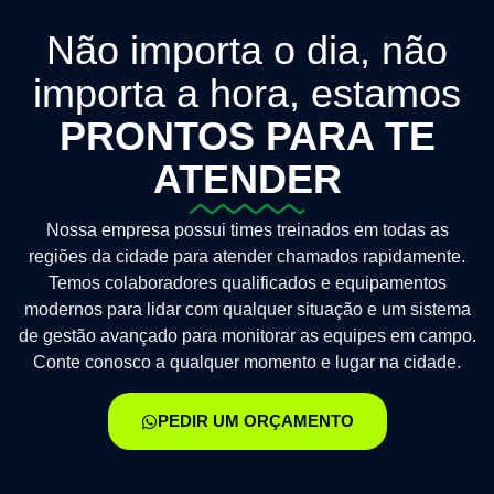
Não importa o dia, não
importa a hora, estamos
PRONTOS PARA TE
ATENDER
Nossa empresa possui times treinados em todas as
regiões da cidade para atender chamados rapidamente.
Temos colaboradores qualificados e equipamentos
modernos para lidar com qualquer situação e um sistema
de gestão avançado para monitorar as equipes em campo.
Conte conosco a qualquer momento e lugar na cidade.
PEDIR UM ORÇAMENTO