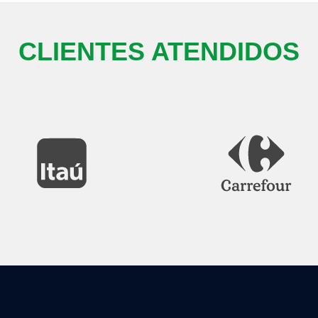
CLIENTES ATENDIDOS