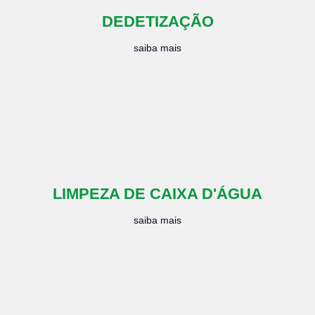
DEDETIZAÇÃO
saiba mais
LIMPEZA DE CAIXA D'ÁGUA
saiba mais