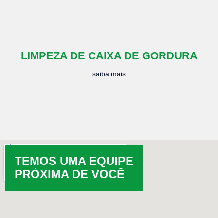
LIMPEZA DE CAIXA DE GORDURA
saiba mais
TEMOS UMA EQUIPE
PRÓXIMA DE VOCÊ