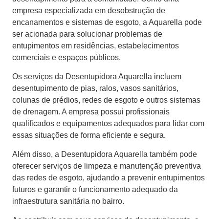
empresa especializada em desobstrução de
encanamentos e sistemas de esgoto, a Aquarella pode
ser acionada para solucionar problemas de
entupimentos em residências, estabelecimentos
comerciais e espaços públicos.
Os serviços da Desentupidora Aquarella incluem
desentupimento de pias, ralos, vasos sanitários,
colunas de prédios, redes de esgoto e outros sistemas
de drenagem. A empresa possui profissionais
qualificados e equipamentos adequados para lidar com
essas situações de forma eficiente e segura.
Além disso, a Desentupidora Aquarella também pode
oferecer serviços de limpeza e manutenção preventiva
das redes de esgoto, ajudando a prevenir entupimentos
futuros e garantir o funcionamento adequado da
infraestrutura sanitária no bairro.