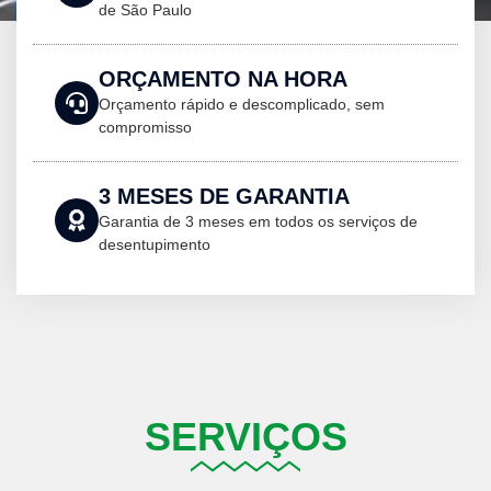
de São Paulo
ORÇAMENTO NA HORA
Orçamento rápido e descomplicado, sem
compromisso
3 MESES DE GARANTIA
Garantia de 3 meses em todos os serviços de
desentupimento
SERVIÇOS