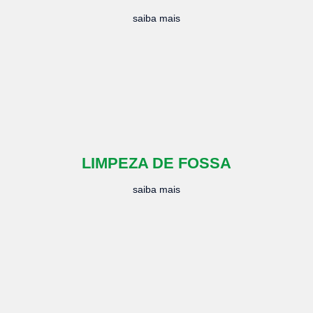
saiba mais
LIMPEZA DE FOSSA
saiba mais