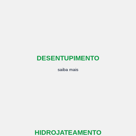
DESENTUPIMENTO
saiba mais
HIDROJATEAMENTO