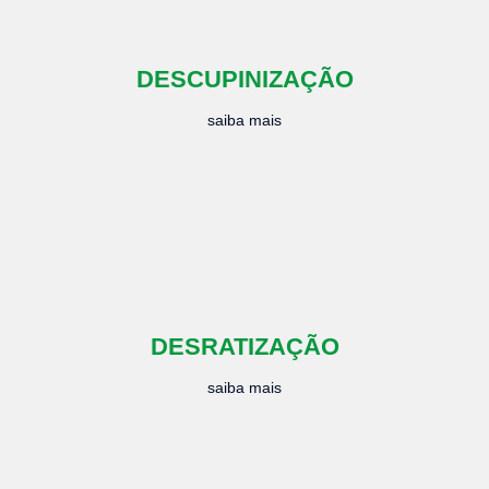
DESCUPINIZAÇÃO
saiba mais
DESRATIZAÇÃO
saiba mais