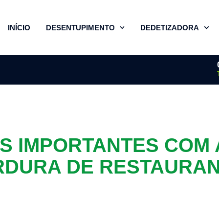
INÍCIO
DESENTUPIMENTO
DEDETIZADORA
S IMPORTANTES COM 
DURA DE RESTAURA