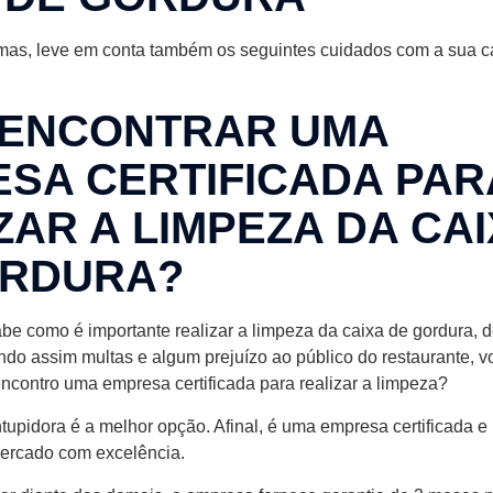
emas, leve em conta também os seguintes cuidados com a sua c
 ENCONTRAR UMA
SA CERTIFICADA PAR
ZAR A LIMPEZA DA CA
ORDURA?
be como é importante realizar a limpeza da caixa de gordura, 
ando assim multas e algum prejuízo ao público do restaurante, 
ncontro uma empresa certificada para realizar a limpeza?
upidora é a melhor opção. Afinal, é uma empresa certificada e
ercado com excelência.