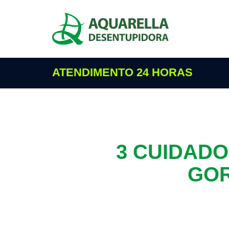
ATENDIMENTO 24 HORAS
3 CUIDADO
GOR