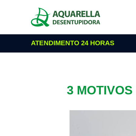
ATENDIMENTO 24 HORAS
3 MOTIVOS