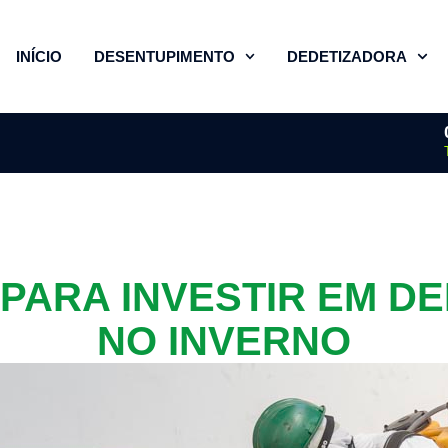
INÍCIO
DESENTUPIMENTO
DEDETIZADORA
 PARA INVESTIR EM D
NO INVERNO