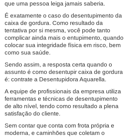
que uma pessoa leiga jamais saberia.
É exatamente o caso do desentupimento da
caixa de gordura. Como resultado da
tentativa por si mesma, você pode tanto
complicar ainda mais o entupimento, quando
colocar sua integridade física em risco, bem
como sua saúde.
Sendo assim, a resposta certa quando o
assunto é como desentupir caixa de gordura
é: contrate a Desentupidora Aquarella.
A equipe de profissionais da empresa utiliza
ferramentas e técnicas de desentupimento
de alto nível, tendo como resultado a plena
satisfação do cliente.
Sem contar que conta com frota própria e
moderna, e caminhões que coletam o