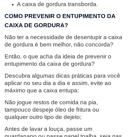
A caixa de gordura transborda.
COMO PREVENIR O ENTUPIMENTO DA
CAIXA DE GORDURA?
Não ter a necessidade de desentupir a caixa
de gordura é bem melhor, não concorda?
Então, o que acha da ideia de prevenir o
entupimento da caixa de gordura?
Descubra algumas dicas práticas para você
aplicar no seu dia a dia e assim, evite ao
máximo que a caixa entupa:
Não jogue restos de comida na pia,
tampouco despeje óleo de fritura ou
qualquer outro tipo de dejeto;
Antes de lavar a louça, passe um
guardanapo ou passe papel toalha, seja nas