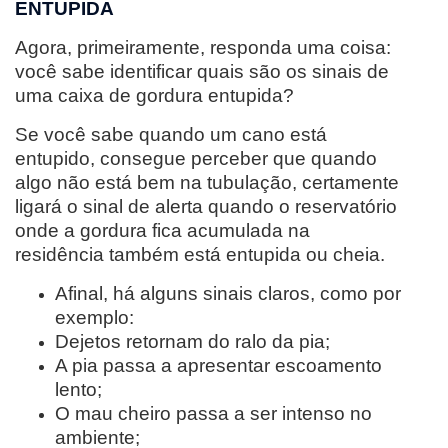
ENTUPIDA
Agora, primeiramente, responda uma coisa:
você sabe identificar quais são os sinais de
uma caixa de gordura entupida?
Se você sabe quando um cano está
entupido, consegue perceber que quando
algo não está bem na tubulação, certamente
ligará o sinal de alerta quando o reservatório
onde a gordura fica acumulada na
residência também está entupida ou cheia.
Afinal, há alguns sinais claros, como por
exemplo:
Dejetos retornam do ralo da pia;
A pia passa a apresentar escoamento
lento;
O mau cheiro passa a ser intenso no
ambiente;