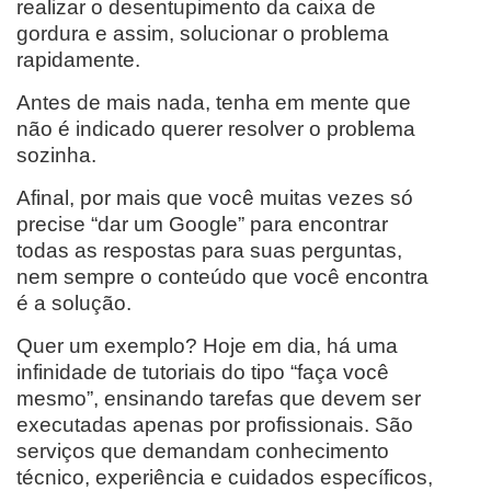
realizar o desentupimento da caixa de
gordura e assim, solucionar o problema
rapidamente.
Antes de mais nada, tenha em mente que
não é indicado querer resolver o problema
sozinha.
Afinal, por mais que você muitas vezes só
precise “dar um Google” para encontrar
todas as respostas para suas perguntas,
nem sempre o conteúdo que você encontra
é a solução.
Quer um exemplo? Hoje em dia, há uma
infinidade de tutoriais do tipo “faça você
mesmo”, ensinando tarefas que devem ser
executadas apenas por profissionais. São
serviços que demandam conhecimento
técnico, experiência e cuidados específicos,