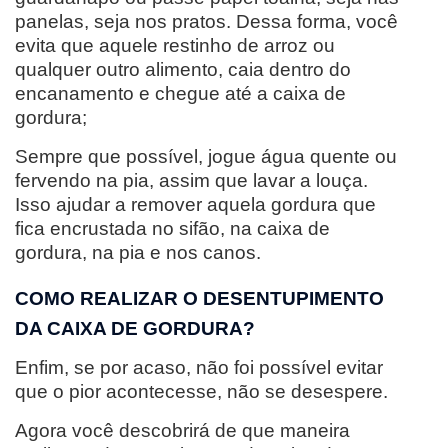
panelas, seja nos pratos. Dessa forma, você
evita que aquele restinho de arroz ou
qualquer outro alimento, caia dentro do
encanamento e chegue até a caixa de
gordura;
Sempre que possível, jogue água quente ou
fervendo na pia, assim que lavar a louça.
Isso ajudar a remover aquela gordura que
fica encrustada no sifão, na caixa de
gordura, na pia e nos canos.
COMO REALIZAR O DESENTUPIMENTO
DA CAIXA DE GORDURA?
Enfim, se por acaso, não foi possível evitar
que o pior acontecesse, não se desespere.
Agora você descobrirá de que maneira