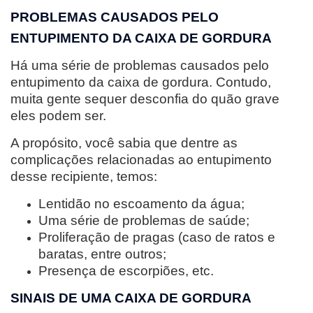
PROBLEMAS CAUSADOS PELO
ENTUPIMENTO DA CAIXA DE GORDURA
Há uma série de problemas causados pelo
entupimento da caixa de gordura. Contudo,
muita gente sequer desconfia do quão grave
eles podem ser.
A propósito, você sabia que dentre as
complicações relacionadas ao entupimento
desse recipiente, temos:
Lentidão no escoamento da água;
Uma série de problemas de saúde;
Proliferação de pragas (caso de ratos e
baratas, entre outros;
Presença de escorpiões, etc.
SINAIS DE UMA CAIXA DE GORDURA