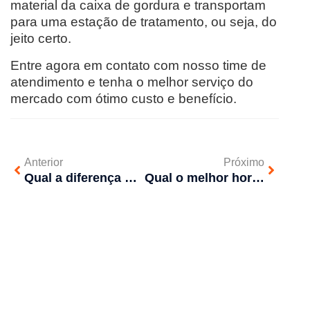
material da caixa de gordura e transportam
para uma estação de tratamento, ou seja, do
jeito certo.
Entre agora em contato com nosso time de
atendimento e tenha o melhor serviço do
mercado com ótimo custo e benefício.
Anterior
Próximo
Qual a diferença de desentupimento por cabo e por hidrojateamento?
Qual o melhor horário para fazer dedetização?