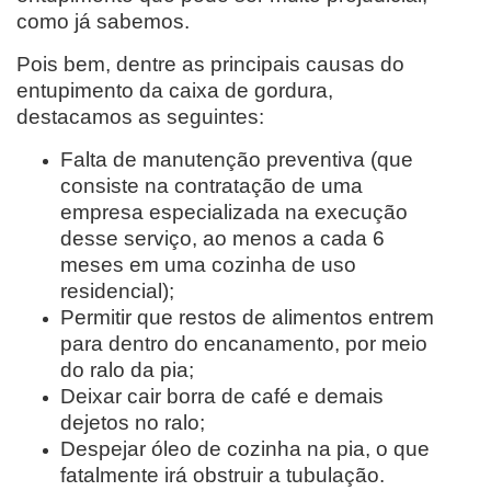
como já sabemos.
Pois bem, dentre as principais causas do
entupimento da caixa de gordura,
destacamos as seguintes:
Falta de manutenção preventiva (que
consiste na contratação de uma
empresa especializada na execução
desse serviço, ao menos a cada 6
meses em uma cozinha de uso
residencial);
Permitir que restos de alimentos entrem
para dentro do encanamento, por meio
do ralo da pia;
Deixar cair borra de café e demais
dejetos no ralo;
Despejar óleo de cozinha na pia, o que
fatalmente irá obstruir a tubulação.