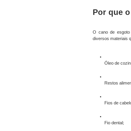
Por que o
O cano de esgoto 
diversos materiais 
Óleo de cozin
Restos alimen
Fios de cabel
Fio dental;