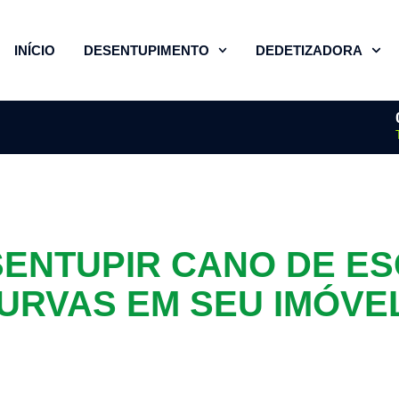
INÍCIO
DESENTUPIMENTO
DEDETIZADORA
ENTUPIR CANO DE E
URVAS EM SEU IMÓVE