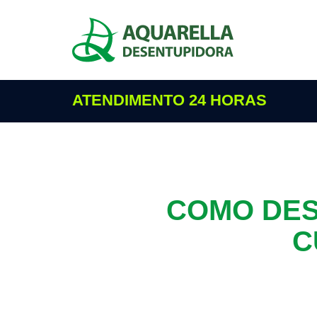
ATENDIMENTO 24 HORAS
COMO DES
C