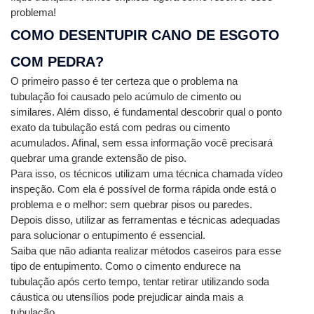
problema!
COMO DESENTUPIR CANO DE ESGOTO 
COM PEDRA?
O primeiro passo é ter certeza que o problema na 
tubulação foi causado pelo acúmulo de cimento ou 
similares. Além disso, é fundamental descobrir qual o ponto 
exato da tubulação está com pedras ou cimento 
acumulados. Afinal, sem essa informação você precisará 
quebrar uma grande extensão de piso.
Para isso, os técnicos utilizam uma técnica chamada vídeo 
inspeção. Com ela é possível de forma rápida onde está o 
problema e o melhor: sem quebrar pisos ou paredes. 
Depois disso, utilizar as ferramentas e técnicas adequadas 
para solucionar o entupimento é essencial.
Saiba que não adianta realizar métodos caseiros para esse 
tipo de entupimento. Como o cimento endurece na 
tubulação após certo tempo, tentar retirar utilizando soda 
cáustica ou utensílios pode prejudicar ainda mais a 
tubulação.