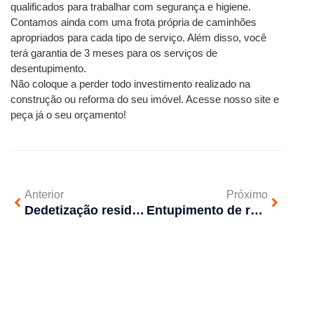
qualificados para trabalhar com segurança e higiene. 
Contamos ainda com uma frota própria de caminhões 
apropriados para cada tipo de serviço. Além disso, você 
terá garantia de 3 meses para os serviços de 
desentupimento.
Não coloque a perder todo investimento realizado na 
construção ou reforma do seu imóvel. Acesse nosso site e 
peça já o seu orçamento!
Anterior
Próximo
Dedetização residencial – Como funciona?
Entupimento de redes pluviais: quais os perigos?