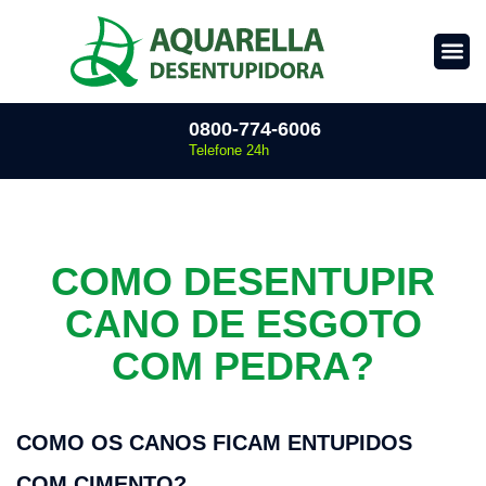
0800-774-6006
Telefone 24h
COMO DESENTUPIR
CANO DE ESGOTO
COM PEDRA?
COMO OS CANOS FICAM ENTUPIDOS 
COM CIMENTO?