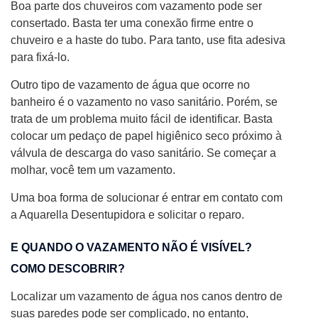
Boa parte dos chuveiros com vazamento pode ser
consertado. Basta ter uma conexão firme entre o
chuveiro e a haste do tubo. Para tanto, use fita adesiva
para fixá-lo.
Outro tipo de vazamento de água que ocorre no
banheiro é o vazamento no vaso sanitário. Porém, se
trata de um problema muito fácil de identificar. Basta
colocar um pedaço de papel higiênico seco próximo à
válvula de descarga do vaso sanitário. Se começar a
molhar, você tem um vazamento.
Uma boa forma de solucionar é entrar em contato com
a Aquarella Desentupidora e solicitar o reparo.
E QUANDO O VAZAMENTO NÃO É VISÍVEL?
COMO DESCOBRIR?
Localizar um vazamento de água nos canos dentro de
suas paredes pode ser complicado, no entanto,