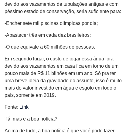
devido aos vazamentos de tubulações antigas e com
péssimo estado de conservação, seria suficiente para:
-Encher sete mil piscinas olímpicas por dia;
-Abastecer três em cada dez brasileiros;
-O que equivale a 60 milhões de pessoas.
Em segundo lugar, o custo de jogar essa água fora
devido aos vazamentos em casa fica em torno de um
pouco mais de R$ 11 bilhões em um ano. Só pra ter
uma breve ideia da gravidade do assunto, isso é muito
mais do valor investido em água e esgoto em todo o
país, somente em 2019.
Fonte:
Link
Tá, mas e a boa notícia?
Acima de tudo, a boa notícia é que você pode fazer