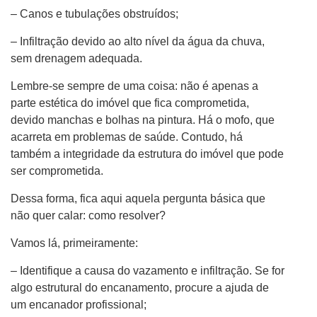
– Canos e tubulações obstruídos;
– Infiltração devido ao alto nível da água da chuva,
sem drenagem adequada.
Lembre-se sempre de uma coisa: não é apenas a
parte estética do imóvel que fica comprometida,
devido manchas e bolhas na pintura. Há o mofo, que
acarreta em problemas de saúde. Contudo, há
também a integridade da estrutura do imóvel que pode
ser comprometida.
Dessa forma, fica aqui aquela pergunta básica que
não quer calar: como resolver?
Vamos lá, primeiramente:
– Identifique a causa do vazamento e infiltração. Se for
algo estrutural do encanamento, procure a ajuda de
um encanador profissional;