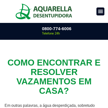
0800-774-6006
Telefone 24h
COMO ENCONTRAR E
RESOLVER
VAZAMENTOS EM
CASA?
Em outras palavras, a água desperdiçada, sobretudo