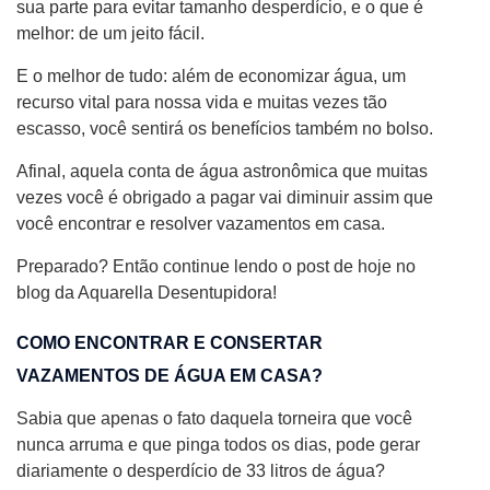
sua parte para evitar tamanho desperdício, e o que é
melhor: de um jeito fácil.
E o melhor de tudo: além de economizar água, um
recurso vital para nossa vida e muitas vezes tão
escasso, você sentirá os benefícios também no bolso.
Afinal, aquela conta de água astronômica que muitas
vezes você é obrigado a pagar vai diminuir assim que
você encontrar e resolver vazamentos em casa.
Preparado? Então continue lendo o post de hoje no
blog da Aquarella Desentupidora!
COMO ENCONTRAR E CONSERTAR
VAZAMENTOS DE ÁGUA EM CASA?
Sabia que apenas o fato daquela torneira que você
nunca arruma e que pinga todos os dias, pode gerar
diariamente o desperdício de 33 litros de água?