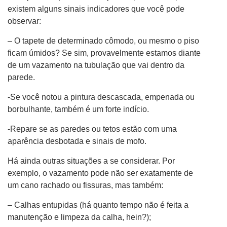
existem alguns sinais indicadores que você pode
observar:
– O tapete de determinado cômodo, ou mesmo o piso
ficam úmidos? Se sim, provavelmente estamos diante
de um vazamento na tubulação que vai dentro da
parede.
-Se você notou a pintura descascada, empenada ou
borbulhante, também é um forte indício.
-Repare se as paredes ou tetos estão com uma
aparência desbotada e sinais de mofo.
Há ainda outras situações a se considerar. Por
exemplo, o vazamento pode não ser exatamente de
um cano rachado ou fissuras, mas também:
– Calhas entupidas (há quanto tempo não é feita a
manutenção e limpeza da calha, hein?);