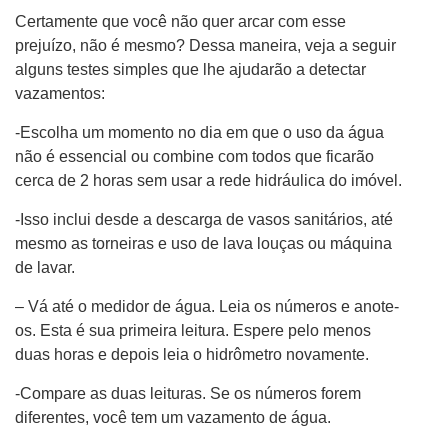
Certamente que você não quer arcar com esse
prejuízo, não é mesmo? Dessa maneira, veja a seguir
alguns testes simples que lhe ajudarão a detectar
vazamentos:
-Escolha um momento no dia em que o uso da água
não é essencial ou combine com todos que ficarão
cerca de 2 horas sem usar a rede hidráulica do imóvel.
-Isso inclui desde a descarga de vasos sanitários, até
mesmo as torneiras e uso de lava louças ou máquina
de lavar.
– Vá até o medidor de água. Leia os números e anote-
os. Esta é sua primeira leitura. Espere pelo menos
duas horas e depois leia o hidrômetro novamente.
-Compare as duas leituras. Se os números forem
diferentes, você tem um vazamento de água.