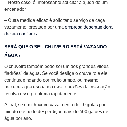
– Neste caso, é interessante solicitar a ajuda de um
encanador.
– Outra medida eficaz é solicitar o serviço de caça
vazamento, prestado por uma
empresa desentupidora
de sua confiança
.
SERÁ QUE O SEU CHUVEIRO ESTÁ VAZANDO
ÁGUA?
O chuveiro também pode ser um dos grandes vilões
“ladrões” de água. Se você desliga o chuveiro e ele
continua pingando por muito tempo, ou mesmo
percebe água escoando nas conexões da instalação,
resolva esse problema rapidamente.
Afinal, se um chuveiro vazar cerca de 10 gotas por
minuto ele pode desperdiçar mais de 500 galões de
água por ano.