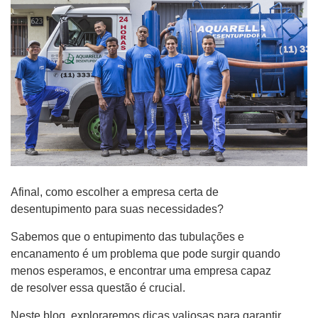
Afinal, como escolher a empresa certa de
desentupimento para suas necessidades?
Sabemos que o entupimento das tubulações e
encanamento é um problema que pode surgir quando
menos esperamos, e encontrar uma empresa capaz
de resolver essa questão é crucial.
Neste blog, exploraremos dicas valiosas para garantir