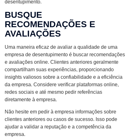
desentupimento.
BUSQUE
RECOMENDAÇÕES E
AVALIAÇÕES
Uma maneira eficaz de avaliar a qualidade de uma
empresa de desentupimento é buscar recomendações
e avaliações online. Clientes anteriores geralmente
compartilham suas experiências, proporcionando
insights valiosos sobre a confiabilidade e a eficiência
da empresa. Considere verificar plataformas online,
redes sociais e até mesmo pedir referências
diretamente à empresa.
Não hesite em pedir à empresa informações sobre
clientes anteriores ou casos de sucesso. Isso pode
ajudar a validar a reputação e a competência da
empresa.