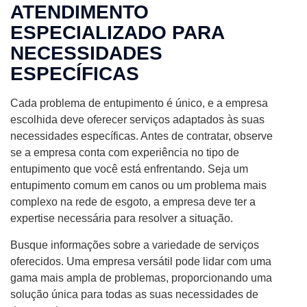
ATENDIMENTO
ESPECIALIZADO PARA
NECESSIDADES
ESPECÍFICAS
Cada problema de entupimento é único, e a empresa
escolhida deve oferecer serviços adaptados às suas
necessidades específicas. Antes de contratar, observe
se a empresa conta com experiência no tipo de
entupimento que você está enfrentando. Seja um
entupimento comum em canos ou um problema mais
complexo na rede de esgoto, a empresa deve ter a
expertise necessária para resolver a situação.
Busque informações sobre a variedade de serviços
oferecidos. Uma empresa versátil pode lidar com uma
gama mais ampla de problemas, proporcionando uma
solução única para todas as suas necessidades de