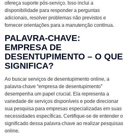
ofereça suporte pós-serviço. Isso inclui a
disponibilidade para responder a perguntas
adicionais, resolver problemas não previstos e
fornecer orientações para a manutenção contínua.
PALAVRA-CHAVE:
EMPRESA DE
DESENTUPIMENTO – O QUE
SIGNIFICA?
Ao buscar serviços de desentupimento online, a
palavra-chave “empresa de desentupimento”
desempenha um papel crucial. Ela representa a
variedade de serviços disponíveis e pode direcionar
sua pesquisa para empresas especializadas em suas
necessidades específicas. Certifique-se de entender o
significado dessa palavra-chave ao realizar pesquisas
online.