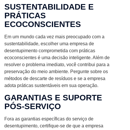
SUSTENTABILIDADE E
PRÁTICAS
ECOCONSCIENTES
Em um mundo cada vez mais preocupado com a
sustentabilidade, escolher uma empresa de
desentupimento comprometida com práticas
ecoconscientes é uma decisão inteligente. Além de
resolver o problema imediato, você contribui para a
preservação do meio ambiente. Pergunte sobre os
métodos de descarte de resíduos e se a empresa
adota práticas sustentáveis em sua operação.
GARANTIAS E SUPORTE
PÓS-SERVIÇO
Fora as garantias específicas do serviço de
desentupimento, certifique-se de que a empresa