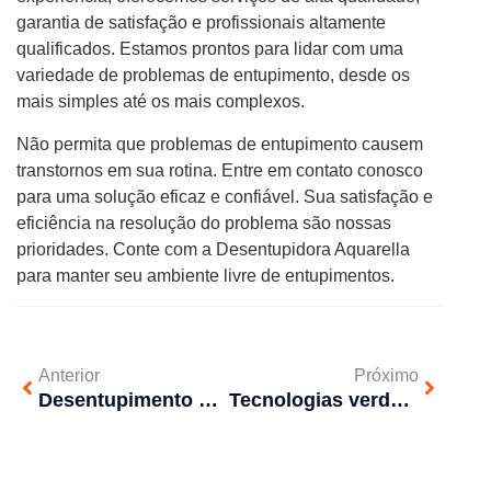
garantia de satisfação e profissionais altamente
qualificados. Estamos prontos para lidar com uma
variedade de problemas de entupimento, desde os
mais simples até os mais complexos.
Não permita que problemas de entupimento causem
transtornos em sua rotina. Entre em contato conosco
para uma solução eficaz e confiável. Sua satisfação e
eficiência na resolução do problema são nossas
prioridades. Conte com a Desentupidora Aquarella
para manter seu ambiente livre de entupimentos.
Anterior
Próximo
Desentupimento e Saúde Pública: Entenda Essa Conexão
Tecnologias verdes em desentupimento e limpeza de encanamentos