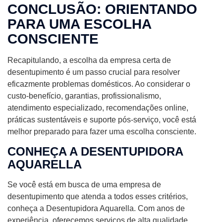
CONCLUSÃO: ORIENTANDO
PARA UMA ESCOLHA
CONSCIENTE
Recapitulando, a escolha da empresa certa de
desentupimento é um passo crucial para resolver
eficazmente problemas domésticos. Ao considerar o
custo-benefício, garantias, profissionalismo,
atendimento especializado, recomendações online,
práticas sustentáveis e suporte pós-serviço, você está
melhor preparado para fazer uma escolha consciente.
CONHEÇA A DESENTUPIDORA
AQUARELLA
Se você está em busca de uma empresa de
desentupimento que atenda a todos esses critérios,
conheça a Desentupidora Aquarella. Com anos de
experiência, oferecemos serviços de alta qualidade,