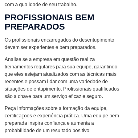
com a qualidade de seu trabalho.
PROFISSIONAIS BEM
PREPARADOS
Os profissionais encarregados do desentupimento
devem ser experientes e bem preparados.
Analise se a empresa em questão realiza
treinamentos regulares para sua equipe, garantindo
que eles estejam atualizados com as técnicas mais
recentes e possam lidar com uma variedade de
situações de entupimento. Profissionais qualificados
são a chave para um serviço eficaz e seguro.
Peça informações sobre a formação da equipe,
certificações e experiência prática. Uma equipe bem
preparada inspira confiança e aumenta a
probabilidade de um resultado positivo.