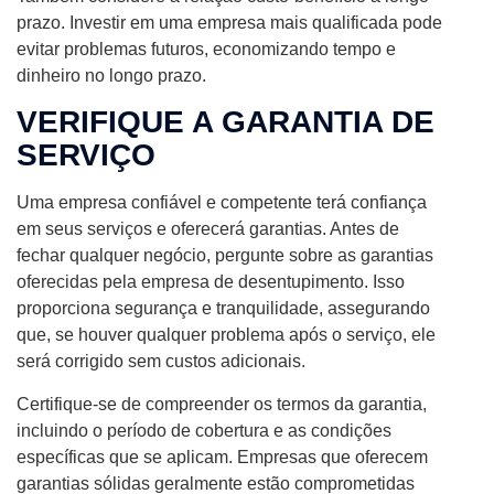
prazo. Investir em uma empresa mais qualificada pode
evitar problemas futuros, economizando tempo e
dinheiro no longo prazo.
VERIFIQUE A GARANTIA DE
SERVIÇO
Uma empresa confiável e competente terá confiança
em seus serviços e oferecerá garantias. Antes de
fechar qualquer negócio, pergunte sobre as garantias
oferecidas pela empresa de desentupimento. Isso
proporciona segurança e tranquilidade, assegurando
que, se houver qualquer problema após o serviço, ele
será corrigido sem custos adicionais.
Certifique-se de compreender os termos da garantia,
incluindo o período de cobertura e as condições
específicas que se aplicam. Empresas que oferecem
garantias sólidas geralmente estão comprometidas