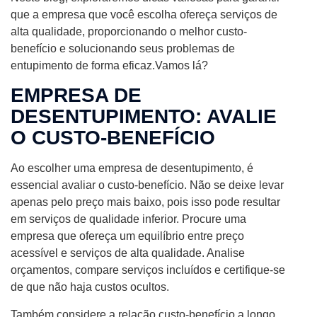
que a empresa que você escolha ofereça serviços de
alta qualidade, proporcionando o melhor custo-
benefício e solucionando seus problemas de
entupimento de forma eficaz.Vamos lá?
EMPRESA DE
DESENTUPIMENTO: AVALIE
O CUSTO-BENEFÍCIO
Ao escolher uma empresa de desentupimento, é
essencial avaliar o custo-benefício. Não se deixe levar
apenas pelo preço mais baixo, pois isso pode resultar
em serviços de qualidade inferior. Procure uma
empresa que ofereça um equilíbrio entre preço
acessível e serviços de alta qualidade. Analise
orçamentos, compare serviços incluídos e certifique-se
de que não haja custos ocultos.
Também considere a relação custo-benefício a longo