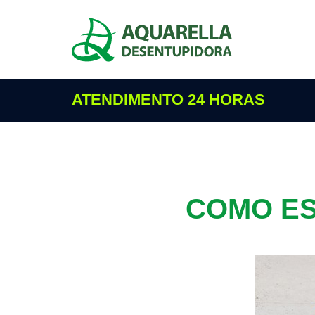
ATENDIMENTO 24 HORAS
COMO ES