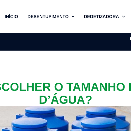
INÍCIO
DESENTUPIMENTO
DEDETIZADORA
COLHER O TAMANHO 
D’ÁGUA?