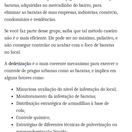
baratas, adquiridas no mercadinho do bairro, para
eliminar as baratas de suas empresas, indústrias, comércio,
condomínios e residências.
Se você faz parte desse grupo, saiba que tal método caseiro
não é o mais eficiente. Ele pode ser no máximo, paliativo, e
não consegue controlar ou acabar com o foco de baratas
no local.
A
dedetização
é o mais coerente mecanismo para exercer o
controle de pragas urbanas como as baratas, e implica em
alguns fatores como:
Minuciosa avaliação do nível de infestação do local;
Monitoramento da infestação de baratas;
Distribuição estratégica de armadilhas à base de
cola;
Controle químico;
Estratégias de diferentes técnicas de pulverização ou
micropulverização líquida;