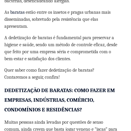
bactérias, desencadeando alergias.
As
baratas
estão entre os insetos e pragas urbanas mais
disseminadas, sobretudo pela resistência que elas
apresentam.
A dedetização de baratas é fundamental para preservar a
higiene e saúde, sendo um método de controle eficaz, desde
que feito por uma empresa séria e comprometida com o
bem-estar e satisfação dos clientes.
Quer saber como fazer dedetização de baratas?
Contaremos a seguir, confira!
DEDETIZAÇÃO DE BARATAS: COMO FAZER EM
EMPRESAS, INDÚSTRIAS, COMÉRCIO,
CONDOMÍNIOS E RESIDÊNCIAS?
Muitas pessoas ainda levadas por questões de senso
comum, ainda creem que basta jogar veneno e “iscas” para