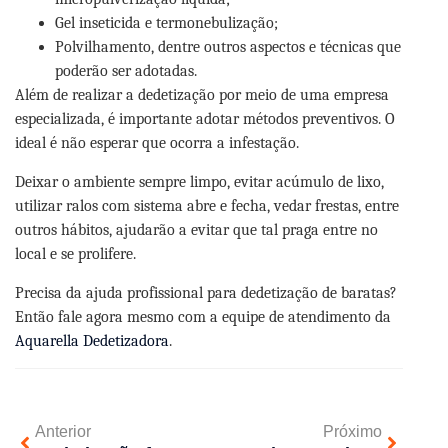
Gel inseticida e termonebulização;
Polvilhamento, dentre outros aspectos e técnicas que
poderão ser adotadas.
Além de realizar a dedetização por meio de uma empresa
especializada, é importante adotar métodos preventivos. O
ideal é não esperar que ocorra a infestação.
Deixar o ambiente sempre limpo, evitar acúmulo de lixo,
utilizar ralos com sistema abre e fecha, vedar frestas, entre
outros hábitos, ajudarão a evitar que tal praga entre no
local e se prolifere.
Precisa da ajuda profissional para dedetização de baratas?
Então fale agora mesmo com a equipe de atendimento da
Aquarella Dedetizadora
.
Anterior
Próximo