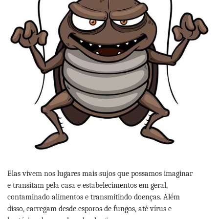
Elas vivem nos lugares mais sujos que possamos imaginar
e transitam pela casa e estabelecimentos em geral,
contaminado alimentos e transmitindo doenças. Além
disso, carregam desde esporos de fungos, até vírus e