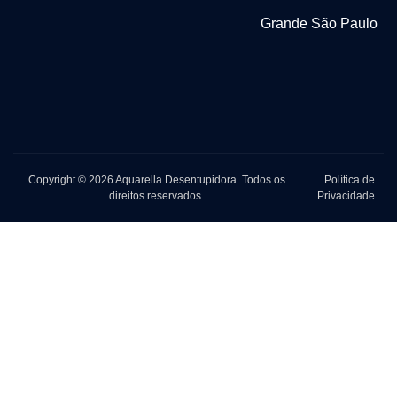
Grande São Paulo
Copyright © 2026 Aquarella Desentupidora. Todos os
Política de
direitos reservados.
Privacidade