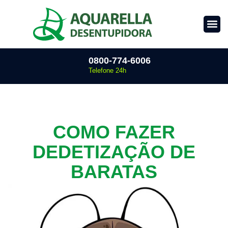
0800-774-6006
Telefone 24h
COMO FAZER
DEDETIZAÇÃO DE
BARATAS