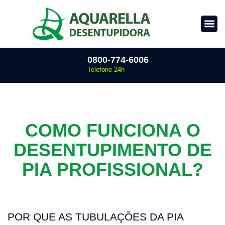
0800-774-6006
Telefone 24h
COMO FUNCIONA O
DESENTUPIMENTO DE
PIA PROFISSIONAL?
POR QUE AS TUBULAÇÕES DA PIA 