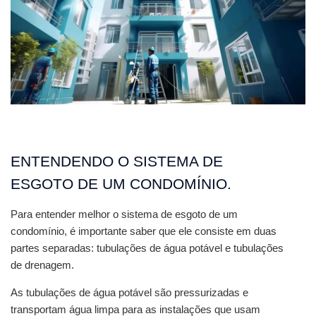
ENTENDENDO O SISTEMA DE 
ESGOTO DE UM CONDOMÍNIO.
Para entender melhor o sistema de esgoto de um 
condomínio, é importante saber que ele consiste em duas 
partes separadas: tubulações de água potável e tubulações 
de drenagem.
As tubulações de água potável são pressurizadas e 
transportam água limpa para as instalações que usam 