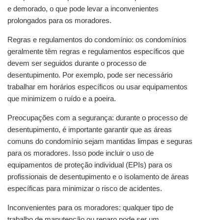
e demorado, o que pode levar a inconvenientes 
prolongados para os moradores.
Regras e regulamentos do condomínio: os condomínios 
geralmente têm regras e regulamentos específicos que 
devem ser seguidos durante o processo de 
desentupimento. Por exemplo, pode ser necessário 
trabalhar em horários específicos ou usar equipamentos 
que minimizem o ruído e a poeira.
Preocupações com a segurança: durante o processo de 
desentupimento, é importante garantir que as áreas 
comuns do condomínio sejam mantidas limpas e seguras 
para os moradores. Isso pode incluir o uso de 
equipamentos de proteção individual (EPIs) para os 
profissionais de desentupimento e o isolamento de áreas 
específicas para minimizar o risco de acidentes.
Inconvenientes para os moradores: qualquer tipo de 
trabalho de manutenção ou reparo pode ser um 