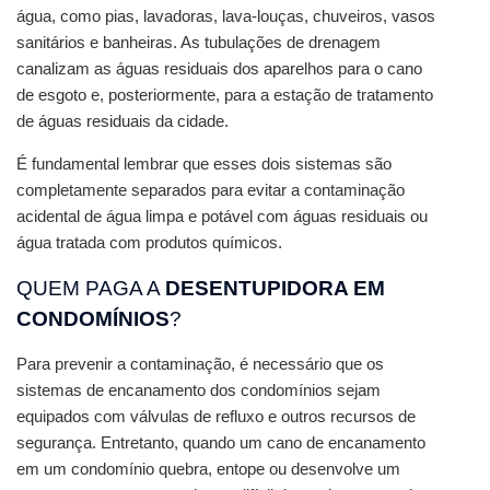
água, como pias, lavadoras, lava-louças, chuveiros, vasos 
sanitários e banheiras. As tubulações de drenagem 
canalizam as águas residuais dos aparelhos para o cano 
de esgoto e, posteriormente, para a estação de tratamento 
de águas residuais da cidade. 
É fundamental lembrar que esses dois sistemas são 
completamente separados para evitar a contaminação 
acidental de água limpa e potável com águas residuais ou 
água tratada com produtos químicos.
QUEM PAGA A 
DESENTUPIDORA EM 
CONDOMÍNIOS
?
Para prevenir a contaminação, é necessário que os 
sistemas de encanamento dos condomínios sejam 
equipados com válvulas de refluxo e outros recursos de 
segurança. Entretanto, quando um cano de encanamento 
em um condomínio quebra, entope ou desenvolve um 