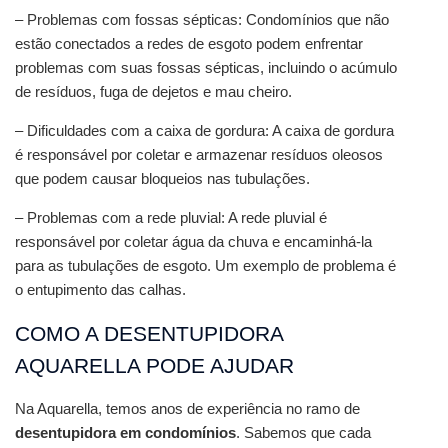
– Problemas com fossas sépticas: Condomínios que não 
estão conectados a redes de esgoto podem enfrentar 
problemas com suas fossas sépticas, incluindo o acúmulo 
de resíduos, fuga de dejetos e mau cheiro.
– Dificuldades com a caixa de gordura: A caixa de gordura 
é responsável por coletar e armazenar resíduos oleosos 
que podem causar bloqueios nas tubulações.
– Problemas com a rede pluvial: A rede pluvial é 
responsável por coletar água da chuva e encaminhá-la 
para as tubulações de esgoto. Um exemplo de problema é 
o entupimento das calhas.
COMO A DESENTUPIDORA 
AQUARELLA PODE AJUDAR
Na Aquarella, temos anos de experiência no ramo de 
desentupidora em condomínios
. Sabemos que cada 