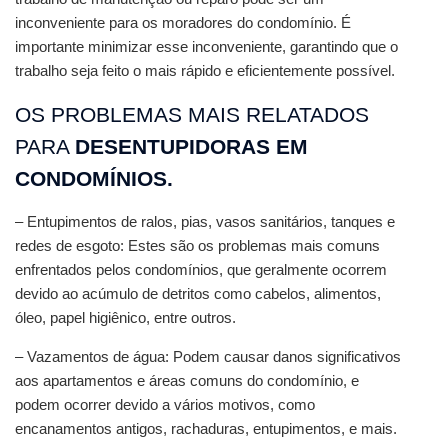
inconveniente para os moradores do condomínio. É 
importante minimizar esse inconveniente, garantindo que o 
trabalho seja feito o mais rápido e eficientemente possível.
OS PROBLEMAS MAIS RELATADOS 
PARA 
DESENTUPIDORAS EM 
CONDOMÍNIOS.
– Entupimentos de ralos, pias, vasos sanitários, tanques e 
redes de esgoto: Estes são os problemas mais comuns 
enfrentados pelos condomínios, que geralmente ocorrem 
devido ao acúmulo de detritos como cabelos, alimentos, 
óleo, papel higiênico, entre outros.
– Vazamentos de água: Podem causar danos significativos 
aos apartamentos e áreas comuns do condomínio, e 
podem ocorrer devido a vários motivos, como 
encanamentos antigos, rachaduras, entupimentos, e mais.