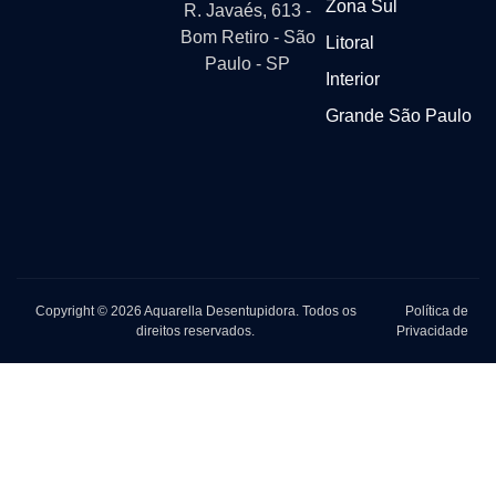
Zona Sul
R. Javaés, 613 -
Bom Retiro - São
Litoral
Paulo - SP
Interior
Grande São Paulo
Copyright © 2026 Aquarella Desentupidora. Todos os
Política de
direitos reservados.
Privacidade