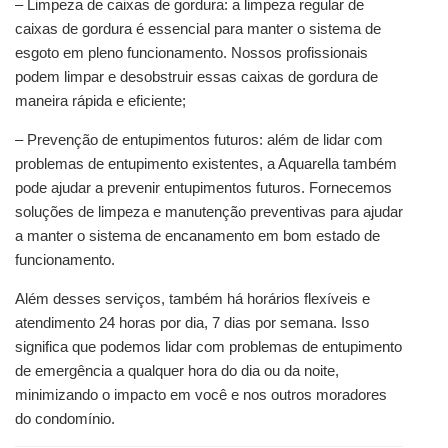
– Limpeza de caixas de gordura: a limpeza regular de 
caixas de gordura é essencial para manter o sistema de 
esgoto em pleno funcionamento. Nossos profissionais 
podem limpar e desobstruir essas caixas de gordura de 
maneira rápida e eficiente;
– Prevenção de entupimentos futuros: além de lidar com 
problemas de entupimento existentes, a Aquarella também 
pode ajudar a prevenir entupimentos futuros. Fornecemos 
soluções de limpeza e manutenção preventivas para ajudar 
a manter o sistema de encanamento em bom estado de 
funcionamento.
Além desses serviços, também há horários flexíveis e 
atendimento 24 horas por dia, 7 dias por semana. Isso 
significa que podemos lidar com problemas de entupimento 
de emergência a qualquer hora do dia ou da noite, 
minimizando o impacto em você e nos outros moradores 
do condomínio.