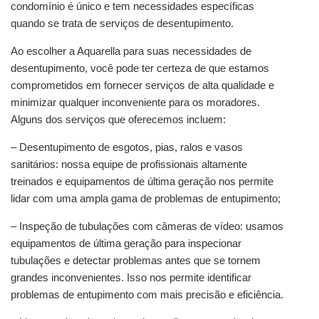
condomínio é único e tem necessidades específicas 
quando se trata de serviços de desentupimento.
Ao escolher a Aquarella para suas necessidades de 
desentupimento, você pode ter certeza de que estamos 
comprometidos em fornecer serviços de alta qualidade e 
minimizar qualquer inconveniente para os moradores. 
Alguns dos serviços que oferecemos incluem:
– Desentupimento de esgotos, pias, ralos e vasos 
sanitários: nossa equipe de profissionais altamente 
treinados e equipamentos de última geração nos permite 
lidar com uma ampla gama de problemas de entupimento;
– Inspeção de tubulações com câmeras de vídeo: usamos 
equipamentos de última geração para inspecionar 
tubulações e detectar problemas antes que se tornem 
grandes inconvenientes. Isso nos permite identificar 
problemas de entupimento com mais precisão e eficiência.