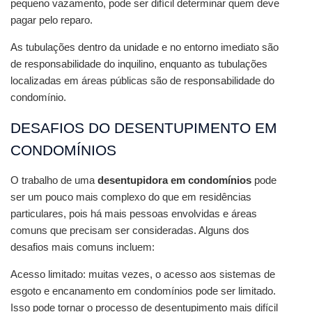
pequeno vazamento, pode ser difícil determinar quem deve 
pagar pelo reparo.
As tubulações dentro da unidade e no entorno imediato são 
de responsabilidade do inquilino, enquanto as tubulações 
localizadas em áreas públicas são de responsabilidade do 
condomínio. 
DESAFIOS DO DESENTUPIMENTO EM 
CONDOMÍNIOS
O trabalho de uma 
desentupidora em condomínios
 pode 
ser um pouco mais complexo do que em residências 
particulares, pois há mais pessoas envolvidas e áreas 
comuns que precisam ser consideradas. Alguns dos 
desafios mais comuns incluem:
Acesso limitado: muitas vezes, o acesso aos sistemas de 
esgoto e encanamento em condomínios pode ser limitado. 
Isso pode tornar o processo de desentupimento mais difícil 