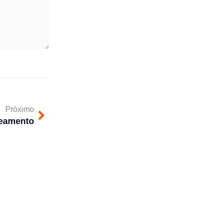
Próximo
teamento