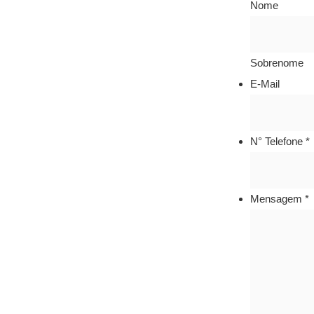
Nome
Sobrenome
E-Mail
N° Telefone
*
Mensagem
*