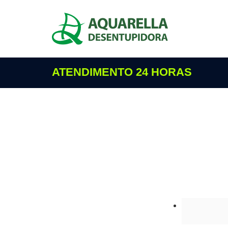
ATENDIMENTO 24 HORAS