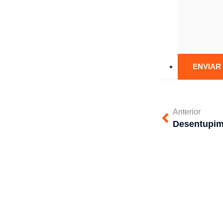
Anterior
Desentupim