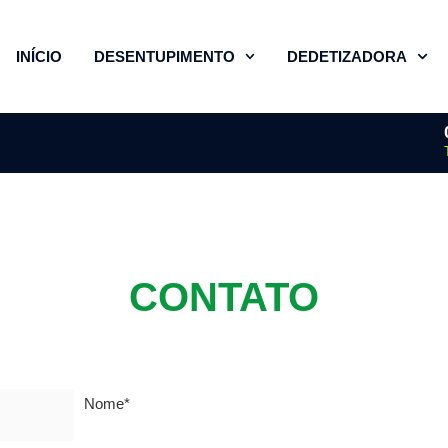
INÍCIO
DESENTUPIMENTO
DEDETIZADORA
CONTATO
Nome
*