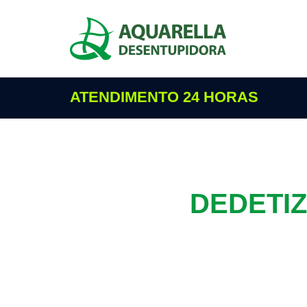
ATENDIMENTO 24 HORAS
DEDETI