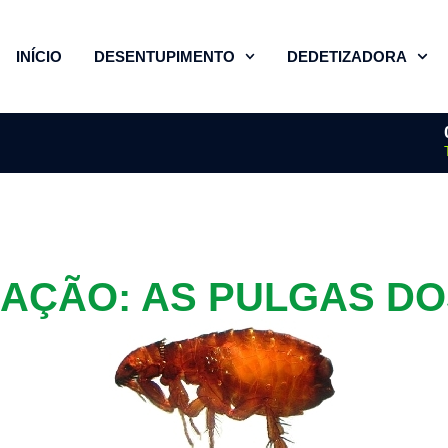
INÍCIO
DESENTUPIMENTO
DEDETIZADORA
ZAÇÃO: AS PULGAS DO