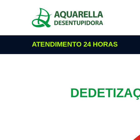
ATENDIMENTO 24 HORAS
DEDETIZA