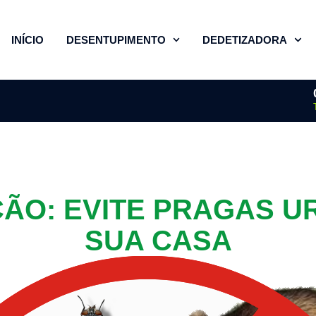
INÍCIO
DESENTUPIMENTO
DEDETIZADORA
ÇÃO: EVITE PRAGAS U
SUA CASA