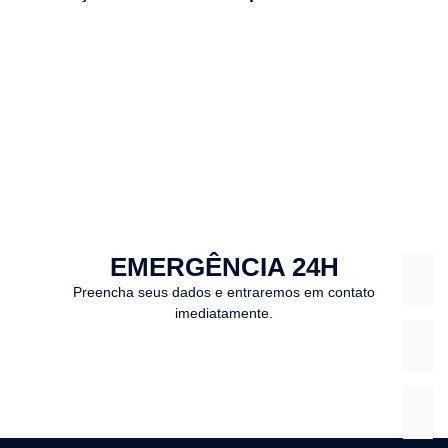
EMERGÊNCIA 24H
Preencha seus dados e entraremos em contato
imediatamente.