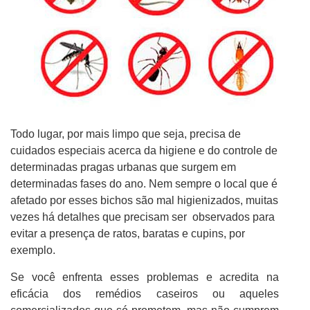
Todo lugar, por mais limpo que seja, precisa de
cuidados especiais acerca da higiene e do controle de
determinadas pragas urbanas que surgem em
determinadas fases do ano. Nem sempre o local que é
afetado por esses bichos são mal higienizados, muitas
vezes há detalhes que precisam ser observados para
evitar a presença de ratos, baratas e cupins, por
exemplo.
Se você enfrenta esses problemas e acredita na
eficácia dos remédios caseiros ou aqueles