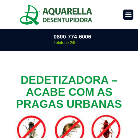
0800-774-6006
Telefone 24h
DEDETIZADORA –
ACABE COM AS
PRAGAS URBANAS