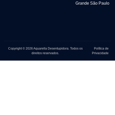
Grande São Paulo
Copyright © 2026 Aquarella Desentupidora. Todos os
Política de
direitos reservados.
Privacidade