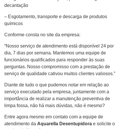
decantação
– Esgotamento, transporte e descarga de produtos
químicos
Conforme consta no site da empresa:
“Nosso serviço de atendimento está disponível 24 por
dia, 7 dias por semana. Mantemos uma equipe de
funcionários qualificados para responder às suas
perguntas. Nosso compromisso com a prestação de
serviço de qualidade cativou muitos clientes valiosos.”
Diante de tudo o que pudemos notar em relação ao
serviço executado pela empresa, juntamente com a
importância de realizar a manutenção preventiva de
limpa fossa, não há mais dúvidas, não é mesmo?
Entre agora mesmo em contato com a equipe de
atendimento da
Aquarella Desentupidora
e solicite o