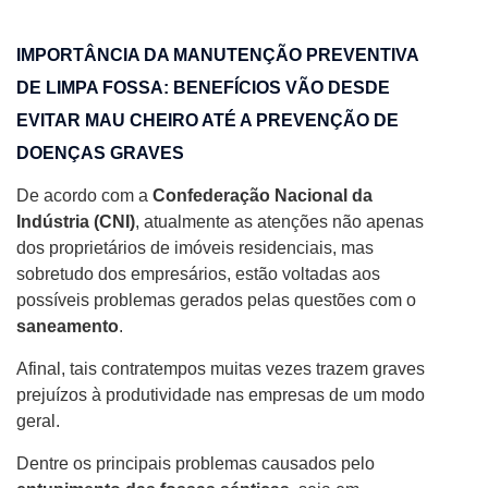
IMPORTÂNCIA DA MANUTENÇÃO PREVENTIVA
DE LIMPA FOSSA: BENEFÍCIOS VÃO DESDE
EVITAR MAU CHEIRO ATÉ A PREVENÇÃO DE
DOENÇAS GRAVES
De acordo com a
Confederação Nacional da
Indústria (CNI)
, atualmente as atenções não apenas
dos proprietários de imóveis residenciais, mas
sobretudo dos empresários, estão voltadas aos
possíveis problemas gerados pelas questões com o
saneamento
.
Afinal, tais contratempos muitas vezes trazem graves
prejuízos à produtividade nas empresas de um modo
geral.
Dentre os principais problemas causados pelo