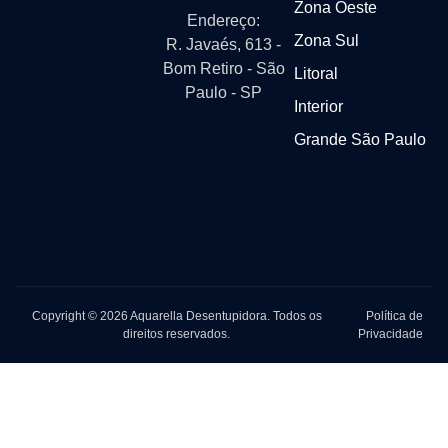
Zona Oeste
Endereço:
Zona Sul
R. Javaés, 613 -
Bom Retiro - São
Litoral
Paulo - SP
Interior
Grande São Paulo
Copyright © 2026 Aquarella Desentupidora. Todos os
Política de
direitos reservados.
Privacidade