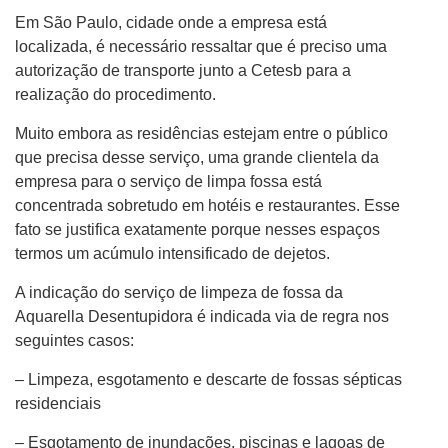
Em São Paulo, cidade onde a empresa está
localizada, é necessário ressaltar que é preciso uma
autorização de transporte junto a Cetesb para a
realização do procedimento.
Muito embora as residências estejam entre o público
que precisa desse serviço, uma grande clientela da
empresa para o serviço de limpa fossa está
concentrada sobretudo em hotéis e restaurantes. Esse
fato se justifica exatamente porque nesses espaços
termos um acúmulo intensificado de dejetos.
A indicação do serviço de limpeza de fossa da
Aquarella Desentupidora é indicada via de regra nos
seguintes casos:
– Limpeza, esgotamento e descarte de fossas sépticas
residenciais
– Esgotamento de inundações, piscinas e lagoas de