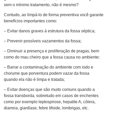
sem o mínimo tratamento, não é mesmo?
Contudo, ao limpá-lo de forma preventiva você garante
benefícios importantes como:
– Evitar danos graves à estrutura da fossa séptica;
– Prevenir possíveis vazamentos da fossa;
– Diminuir a presença e proliferação de pragas, bem
como do mau cheiro que a fossa causa no ambiente;
– Barrar a contaminação do ambiente com iodo e
chorume que porventura podem vazar da fossa
quando ela não é limpa e tratada;
– Evitar doenças que são muito comuns quando a
fossa transborda, sobretudo em casos de enchentes
como por exemplo leptospirose, hepatite A, cólera,
diarreia, giardíase, febre tifoide, lombrigas, etc.