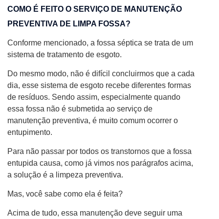
COMO É FEITO O SERVIÇO DE MANUTENÇÃO
PREVENTIVA DE LIMPA FOSSA?
Conforme mencionado, a fossa séptica se trata de um
sistema de tratamento de esgoto.
Do mesmo modo, não é difícil concluirmos que a cada
dia, esse sistema de esgoto recebe diferentes formas
de resíduos. Sendo assim, especialmente quando
essa fossa não é submetida ao serviço de
manutenção preventiva, é muito comum ocorrer o
entupimento.
Para não passar por todos os transtornos que a fossa
entupida causa, como já vimos nos parágrafos acima,
a solução é a limpeza preventiva.
Mas, você sabe como ela é feita?
Acima de tudo, essa manutenção deve seguir uma