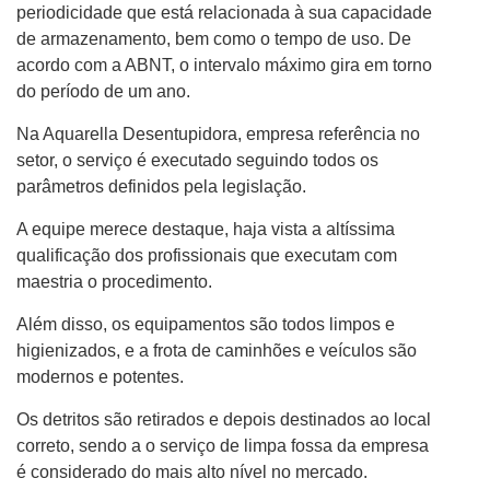
periodicidade que está relacionada à sua capacidade
de armazenamento, bem como o tempo de uso. De
acordo com a ABNT, o intervalo máximo gira em torno
do período de um ano.
Na Aquarella Desentupidora, empresa referência no
setor, o serviço é executado seguindo todos os
parâmetros definidos pela legislação.
A equipe merece destaque, haja vista a altíssima
qualificação dos profissionais que executam com
maestria o procedimento.
Além disso, os equipamentos são todos limpos e
higienizados, e a frota de caminhões e veículos são
modernos e potentes.
Os detritos são retirados e depois destinados ao local
correto, sendo a o serviço de limpa fossa da empresa
é considerado do mais alto nível no mercado.