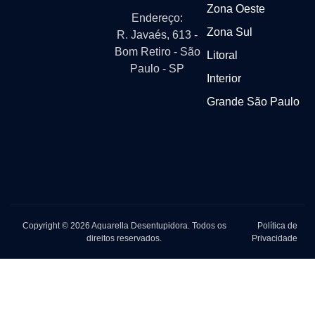
Zona Oeste
Endereço:
Zona Sul
R. Javaés, 613 -
Bom Retiro - São
Litoral
Paulo - SP
Interior
Grande São Paulo
Copyright © 2026 Aquarella Desentupidora. Todos os
Política de
direitos reservados.
Privacidade