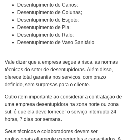
Desentupimento de Canos;
Desentupimento de Colunas;
Desentupimento de Esgoto;
Desentupimento de Pia;
Desentupimento de Ralo;
Desentupimento de Vaso Sanitário.
Vale dizer que a empresa segue à risca, as normas
técnicas do setor de desentupidoras. Além disso,
oferece total garantia nos serviços, com prazo
definido, sem surpresas para o cliente.
Outro item importante ao considerar a contratação de
uma empresa desentupidora na zona norte ou zona
sul, é que ela deve fornecer o serviço interrupto 24
horas, 7 dias por semana.
Seus técnicos e colaboradores devem ser
profissionais altamente experientes e capacitados. A