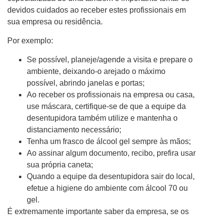
devidos cuidados ao receber estes profissionais em
sua empresa ou residência.
Por exemplo:
Se possível, planeje/agende a visita e prepare o
ambiente, deixando-o arejado o máximo
possível, abrindo janelas e portas;
Ao receber os profissionais na empresa ou casa,
use máscara, certifique-se de que a equipe da
desentupidora também utilize e mantenha o
distanciamento necessário;
Tenha um frasco de álcool gel sempre às mãos;
Ao assinar algum documento, recibo, prefira usar
sua própria caneta;
Quando a equipe da desentupidora sair do local,
efetue a higiene do ambiente com álcool 70 ou
gel.
É extremamente importante saber da empresa, se os