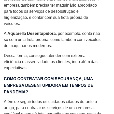
empresa também precisa ter maquinário apropriado
para todos os serviços de desobstrução e
higienização, e contar com sua frota própria de
veículos.
A
Aquarella Desentupidora
, por exemplo, conta não
só com uma frota própria, como também com veículos
de maquinários modernos.
Dessa forma, consegue atender com extrema
eficiência e assertividade os clientes, indo além das
expectativas.
COMO CONTRATAR COM SEGURANÇA, UMA
EMPRESA DESENTUPIDORA EM TEMPOS DE
PANDEMIA?
Além de seguir todos os cuidados citados durante o
artigo, para contratar os serviços de uma empresa
confiável e que dá total garantia dos serviços, caso da