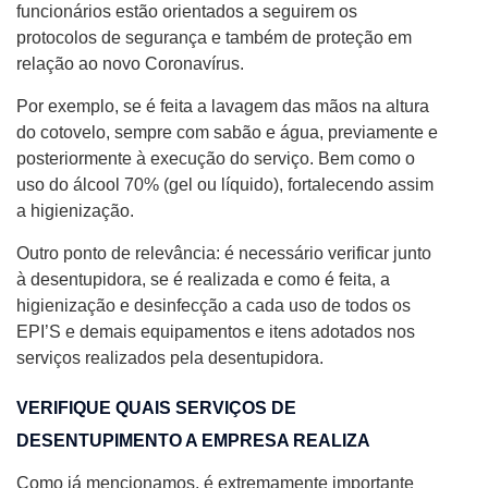
funcionários estão orientados a seguirem os
protocolos de segurança e também de proteção em
relação ao novo Coronavírus.
Por exemplo, se é feita a lavagem das mãos na altura
do cotovelo, sempre com sabão e água, previamente e
posteriormente à execução do serviço. Bem como o
uso do álcool 70% (gel ou líquido), fortalecendo assim
a higienização.
Outro ponto de relevância: é necessário verificar junto
à desentupidora, se é realizada e como é feita, a
higienização e desinfecção a cada uso de todos os
EPI’S e demais equipamentos e itens adotados nos
serviços realizados pela desentupidora.
VERIFIQUE QUAIS SERVIÇOS DE
DESENTUPIMENTO A EMPRESA REALIZA
Como já mencionamos, é extremamente importante