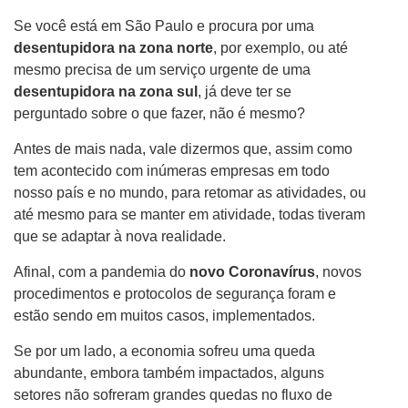
Se você está em São Paulo e procura por uma
desentupidora na zona norte
, por exemplo, ou até
mesmo precisa de um serviço urgente de uma
desentupidora na zona sul
, já deve ter se
perguntado sobre o que fazer, não é mesmo?
Antes de mais nada, vale dizermos que, assim como
tem acontecido com inúmeras empresas em todo
nosso país e no mundo, para retomar as atividades, ou
até mesmo para se manter em atividade, todas tiveram
que se adaptar à nova realidade.
Afinal, com a pandemia do
novo Coronavírus
, novos
procedimentos e protocolos de segurança foram e
estão sendo em muitos casos, implementados.
Se por um lado, a economia sofreu uma queda
abundante, embora também impactados, alguns
setores não sofreram grandes quedas no fluxo de