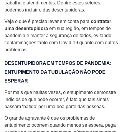
trabalho e atendimentos. Dentre estes setores,
podemos incluir o das desentupidoras.
Veja o que é preciso levar em conta para
contratar
uma desentupidora
em sua região, em tempos de
pandemia e manter a segurança de todos, evitando
contaminações tanto com Covid-19 quanto com outros
problemas.
DESENTUPIDORA EM TEMPOS DE PANDEMIA:
ENTUPIMENTO DA TUBULAÇÃO NÃO PODE
ESPERAR
Por mais que muitas vezes, o entupimento demonstre
indícios de que pode ocorrer, é fato que tais sinais
passam ‘batido’ por uma boa parte das pessoas.
O grande agravante é que os problemas de
entupimento ocorrem quando menos se espera, pega