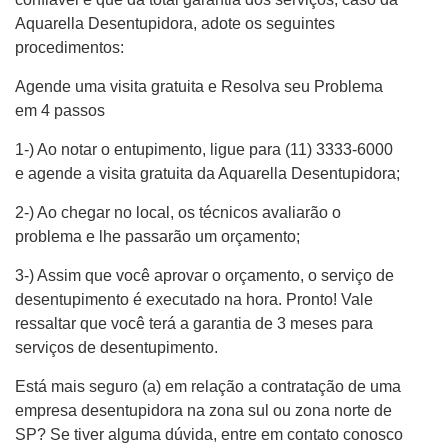
Aquarella Desentupidora, adote os seguintes
procedimentos:
Agende uma visita gratuita e Resolva seu Problema
em 4 passos
1-) Ao notar o entupimento, ligue para (11) 3333-6000
e agende a visita gratuita da Aquarella Desentupidora;
2-) Ao chegar no local, os técnicos avaliarão o
problema e lhe passarão um orçamento;
3-) Assim que você aprovar o orçamento, o serviço de
desentupimento é executado na hora. Pronto! Vale
ressaltar que você terá a garantia de 3 meses para
serviços de desentupimento.
Está mais seguro (a) em relação a contratação de uma
empresa desentupidora na zona sul ou zona norte de
SP? Se tiver alguma dúvida, entre em contato conosco