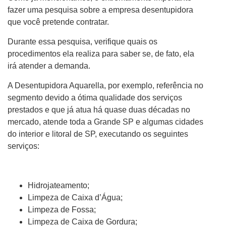
fazer uma pesquisa sobre a empresa desentupidora
que você pretende contratar.
Durante essa pesquisa, verifique quais os
procedimentos ela realiza para saber se, de fato, ela
irá atender a demanda.
A Desentupidora Aquarella, por exemplo, referência no
segmento devido a ótima qualidade dos serviços
prestados e que já atua há quase duas décadas no
mercado, atende toda a Grande SP e algumas cidades
do interior e litoral de SP, executando os seguintes
serviços:
Hidrojateamento;
Limpeza de Caixa d’Água;
Limpeza de Fossa;
Limpeza de Caixa de Gordura;