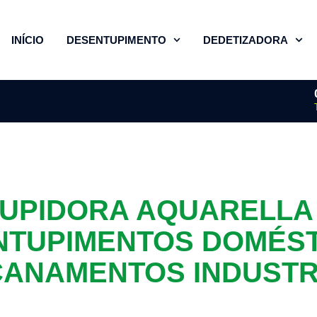
INÍCIO
DESENTUPIMENTO
DEDETIZADORA
UPIDORA AQUARELLA
NTUPIMENTOS DOMÉST
ANAMENTOS INDUSTR