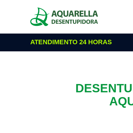
ATENDIMENTO 24 HORAS
DESENTU
AQU