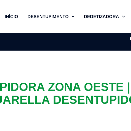
INÍCIO
DESENTUPIMENTO
DEDETIZADORA
PIDORA ZONA OESTE |
ARELLA DESENTUPI