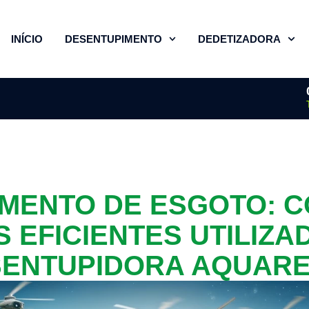
INÍCIO
DESENTUPIMENTO
DEDETIZADORA
MENTO DE ESGOTO: 
 EFICIENTES UTILIZA
ENTUPIDORA AQUAR