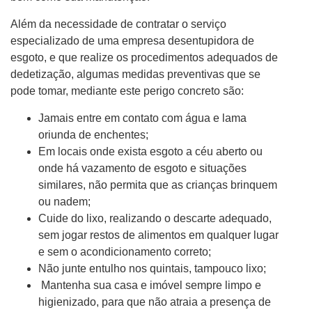
Além da necessidade de contratar o serviço
especializado de uma empresa desentupidora de
esgoto, e que realize os procedimentos adequados de
dedetização, algumas medidas preventivas que se
pode tomar, mediante este perigo concreto são:
Jamais entre em contato com água e lama
oriunda de enchentes;
Em locais onde exista esgoto a céu aberto ou
onde há vazamento de esgoto e situações
similares, não permita que as crianças brinquem
ou nadem;
Cuide do lixo, realizando o descarte adequado,
sem jogar restos de alimentos em qualquer lugar
e sem o acondicionamento correto;
Não junte entulho nos quintais, tampouco lixo;
Mantenha sua casa e imóvel sempre limpo e
higienizado, para que não atraia a presença de