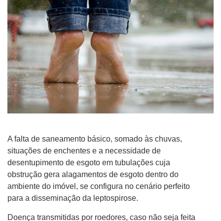
A falta de saneamento básico, somado às chuvas,
situações de enchentes e a necessidade de
desentupimento de esgoto em tubulações cuja
obstrução gera alagamentos de esgoto dentro do
ambiente do imóvel, se configura no cenário perfeito
para a disseminação da leptospirose.
Doença transmitidas por roedores, caso não seja feita