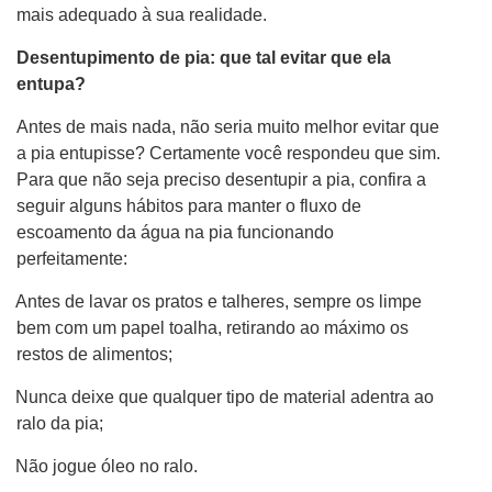
mais adequado à sua realidade.
Desentupimento de pia: que tal evitar que ela
entupa?
Antes de mais nada, não seria muito melhor evitar que
a pia entupisse? Certamente você respondeu que sim.
Para que não seja preciso desentupir a pia, confira a
seguir alguns hábitos para manter o fluxo de
escoamento da água na pia funcionando
perfeitamente:
Antes de lavar os pratos e talheres, sempre os limpe
bem com um papel toalha, retirando ao máximo os
restos de alimentos;
Nunca deixe que qualquer tipo de material adentra ao
ralo da pia;
Não jogue óleo no ralo.