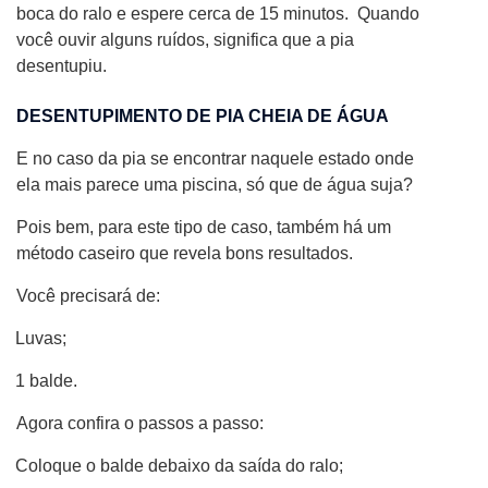
boca do ralo e espere cerca de 15 minutos.
Quando
você ouvir alguns ruídos, significa que a pia
desentupiu.
DESENTUPIMENTO DE PIA CHEIA DE ÁGUA
E no caso da pia se encontrar naquele estado onde
ela mais parece uma piscina, só que de água suja?
Pois bem, para este tipo de caso, também há um
método caseiro que revela bons resultados.
Você precisará de:
Luvas;
1 balde.
Agora confira o passos a passo:
Coloque o balde debaixo da saída do ralo;