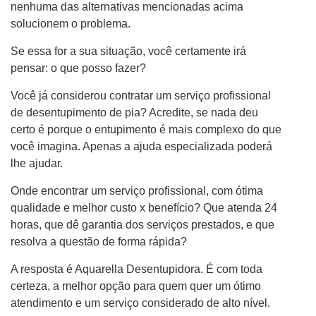
nenhuma das alternativas mencionadas acima
solucionem o problema.
Se essa for a sua situação, você certamente irá
pensar: o que posso fazer?
Você já considerou contratar um serviço profissional
de desentupimento de pia? Acredite, se nada deu
certo é porque o entupimento é mais complexo do que
você imagina. Apenas a ajuda especializada poderá
lhe ajudar.
Onde encontrar um serviço profissional, com ótima
qualidade e melhor custo x benefício? Que atenda 24
horas, que dê garantia dos serviços prestados, e que
resolva a questão de forma rápida?
A resposta é Aquarella Desentupidora. É com toda
certeza, a melhor opção para quem quer um ótimo
atendimento e um serviço considerado de alto nível.