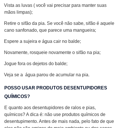
Vista as luvas ( você vai precisar para manter suas
mãos limpas);
Retire o sifão da pia. Se você não sabe, sifão é aquele
cano sanfonado, que parece uma mangueira;
Espere a sujeira e água cair no balde;
Novamente, rosqueie novamente o sifão na pia;
Jogue fora os dejetos do balde;
Veja se a
água parou de acumular na pia.
POSSO USAR PRODUTOS DESENTUPIDORES
QUÍMICOS?
E quanto aos desentupidores de ralos e pias,
químicos? A dica é: não use produtos químicos de
desentupimento. Antes de mais nada, pelo fato de que