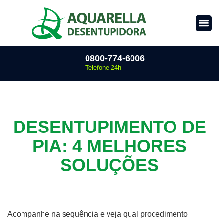
0800-774-6006
Telefone 24h
DESENTUPIMENTO DE
PIA: 4 MELHORES
SOLUÇÕES
Acompanhe na sequência e veja qual procedimento