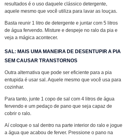
resultados é o uso daquele clássico detergente,
aquele mesmo que você utiliza para lavar as louças.
Basta reunir 1 litro de detergente e juntar com 5 litros
de água fervendo. Misture e despeje no ralo da pia e
veja a mágica acontecer.
SAL: MAIS UMA MANEIRA DE DESENTUPIR A PIA
SEM CAUSAR TRANSTORNOS
Outra alternativa que pode ser eficiente para a pia
entupida é usar sal. Aquele mesmo que você usa para
cozinhar.
Para tanto, junte 1 copo de sal com 4 litros de água
fervendo e um pedaço de pano que seja capaz de
cobrir o ralo.
Aí coloque o sal dentro na parte interior do ralo e jogue
a água que acabou de ferver. Pressione o pano na