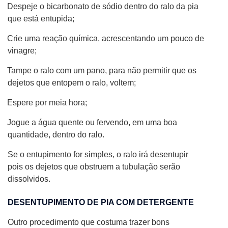
Despeje o bicarbonato de sódio dentro do ralo da pia
que está entupida;
Crie uma reação química, acrescentando um pouco de
vinagre;
Tampe o ralo com um pano, para não permitir que os
dejetos que entopem o ralo, voltem;
Espere por meia hora;
Jogue a água quente ou fervendo, em uma boa
quantidade, dentro do ralo.
Se o entupimento for simples, o ralo irá desentupir
pois os dejetos que obstruem a tubulação serão
dissolvidos.
DESENTUPIMENTO DE PIA COM DETERGENTE
Outro procedimento que costuma trazer bons