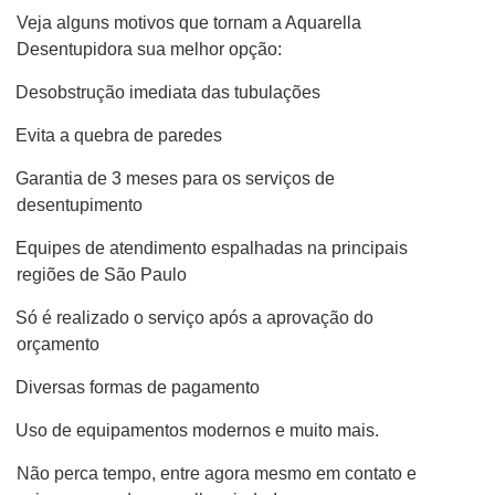
Veja alguns motivos que tornam a Aquarella
Desentupidora sua melhor opção:
Desobstrução imediata das tubulações
Evita a quebra de paredes
Garantia de 3 meses para os serviços de
desentupimento
Equipes de atendimento espalhadas na principais
regiões de São Paulo
Só é realizado o serviço após a aprovação do
orçamento
Diversas formas de pagamento
Uso de equipamentos modernos e muito mais.
Não perca tempo, entre agora mesmo em contato e