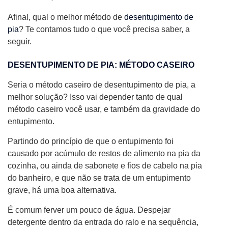
Afinal, qual o melhor método de
desentupimento de
pia
? Te contamos tudo o que você precisa saber, a
seguir.
DESENTUPIMENTO DE PIA: MÉTODO CASEIRO
Seria o método caseiro de desentupimento de pia, a
melhor solução? Isso vai depender tanto de qual
método caseiro você usar, e também da gravidade do
entupimento.
Partindo do princípio de que o entupimento foi
causado por acúmulo de restos de alimento na pia da
cozinha, ou ainda de sabonete e fios de cabelo na pia
do banheiro, e que não se trata de um entupimento
grave, há uma boa alternativa.
É comum ferver um pouco de água. Despejar
detergente dentro da entrada do ralo e na sequência,