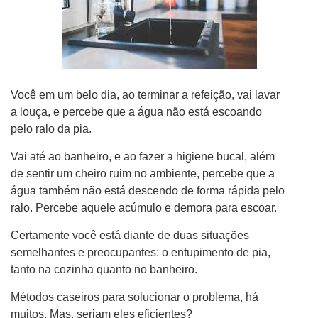
Você em um belo dia, ao terminar a refeição, vai lavar
a louça, e percebe que a água não está escoando
pelo ralo da pia.
Vai até ao banheiro, e ao fazer a higiene bucal, além
de sentir um cheiro ruim no ambiente, percebe que a
água também não está descendo de forma rápida pelo
ralo. Percebe aquele acúmulo e demora para escoar.
Certamente você está diante de duas situações
semelhantes e preocupantes: o entupimento de pia,
tanto na cozinha quanto no banheiro.
Métodos caseiros para solucionar o problema, há
muitos. Mas, seriam eles eficientes?