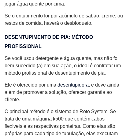
jogar água quente por cima.
Se o entupimento for por acúmulo de sabão, creme, ou
restos de comida, haverá o desbloqueio.
DESENTUPIMENTO DE PIA: MÉTODO
PROFISSIONAL
Se você usou detergente e água quente, mas não foi
bem-sucedido (a) em sua ação, o ideal é contratar um
método profissional de desentupimento de pia.
Ele é oferecido por uma
desentupidora
, e deve ainda
além de promover a solução, oferecer garantia ao
cliente.
O principal método é o sistema de Roto System. Se
trata de uma máquina k500 que contém cabos
flexíveis e as respectivas ponteiras. Como elas são
próprias para cada tipo de tubulação, elas executam