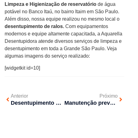
Limpeza e Higienização de reservatório
de água
potável no Banco Itaú, no bairro Itaim em São Paulo.
Além disso, nossa equipe realizou no mesmo local o
desentupimento de ralos.
Com equipamentos
modernos e equipe altamente capacitada, a Aquarella
Desentupidora atende diversos serviços de limpeza e
desentupimento em toda a Grande São Paulo. Veja
algumas imagens do serviço realizado:
[widgetkit id=10]
Anterior
Próximo
Desentupimento em Campinas – Residencial Sumaré I
Manutenção preventiva – Gafisa