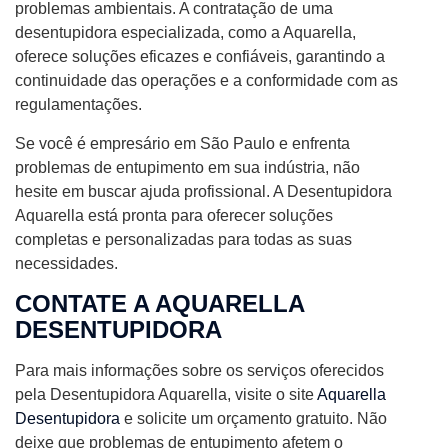
problemas ambientais. A contratação de uma
desentupidora especializada, como a Aquarella,
oferece soluções eficazes e confiáveis, garantindo a
continuidade das operações e a conformidade com as
regulamentações.
Se você é empresário em São Paulo e enfrenta
problemas de entupimento em sua indústria, não
hesite em buscar ajuda profissional. A Desentupidora
Aquarella está pronta para oferecer soluções
completas e personalizadas para todas as suas
necessidades.
CONTATE A AQUARELLA
DESENTUPIDORA
Para mais informações sobre os serviços oferecidos
pela Desentupidora Aquarella, visite o site
Aquarella
Desentupidora
e solicite um orçamento gratuito. Não
deixe que problemas de entupimento afetem o