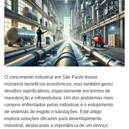
O crescimento industrial em São Paulo trouxe
inúmeros benefícios econômicos, mas também gerou
desafios significativos, especialmente em termos de
manutenção e infraestrutura. Um dos problemas mais
comuns enfrentados pelas indústrias é o entupimento
de sistemas de esgoto e tubulações. Este artigo
explora soluções eficazes para desentupimento
industrial, destacando a importância de um serviço