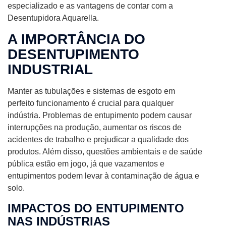
especializado e as vantagens de contar com a
Desentupidora Aquarella.
A IMPORTÂNCIA DO
DESENTUPIMENTO
INDUSTRIAL
Manter as tubulações e sistemas de esgoto em
perfeito funcionamento é crucial para qualquer
indústria. Problemas de entupimento podem causar
interrupções na produção, aumentar os riscos de
acidentes de trabalho e prejudicar a qualidade dos
produtos. Além disso, questões ambientais e de saúde
pública estão em jogo, já que vazamentos e
entupimentos podem levar à contaminação de água e
solo.
IMPACTOS DO ENTUPIMENTO
NAS INDÚSTRIAS