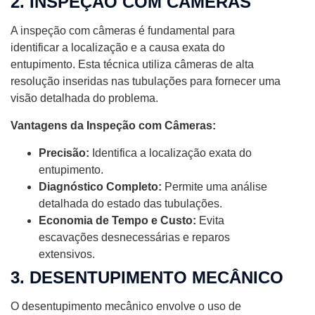
2. INSPEÇÃO COM CÂMERAS
A inspeção com câmeras é fundamental para
identificar a localização e a causa exata do
entupimento. Esta técnica utiliza câmeras de alta
resolução inseridas nas tubulações para fornecer uma
visão detalhada do problema.
Vantagens da Inspeção com Câmeras:
Precisão:
Identifica a localização exata do
entupimento.
Diagnóstico Completo:
Permite uma análise
detalhada do estado das tubulações.
Economia de Tempo e Custo:
Evita
escavações desnecessárias e reparos
extensivos.
3. DESENTUPIMENTO MECÂNICO
O desentupimento mecânico envolve o uso de