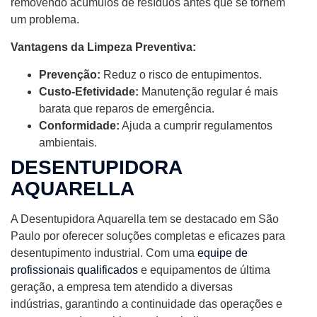
removendo acúmulos de resíduos antes que se tornem
um problema.
Vantagens da Limpeza Preventiva:
Prevenção:
Reduz o risco de entupimentos.
Custo-Efetividade:
Manutenção regular é mais
barata que reparos de emergência.
Conformidade:
Ajuda a cumprir regulamentos
ambientais.
DESENTUPIDORA
AQUARELLA
A Desentupidora Aquarella tem se destacado em São
Paulo por oferecer soluções completas e eficazes para
desentupimento industrial. Com uma
equipe de
profissionais qualificados
e equipamentos de última
geração, a empresa tem atendido a diversas
indústrias, garantindo a continuidade das operações e