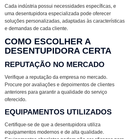
Cada indústria possui necessidades específicas, e
uma desentupidora especializada pode oferecer
soluções personalizadas, adaptadas às características
e demandas de cada cliente.
COMO ESCOLHER A
DESENTUPIDORA CERTA
REPUTAÇÃO NO MERCADO
Verifique a reputação da empresa no mercado.
Procure por avaliações e depoimentos de clientes
anteriores para garantir a qualidade do serviço
oferecido.
EQUIPAMENTOS UTILIZADOS
Certifique-se de que a desentupidora utiliza
equipamentos modernos e de alta qualidade.