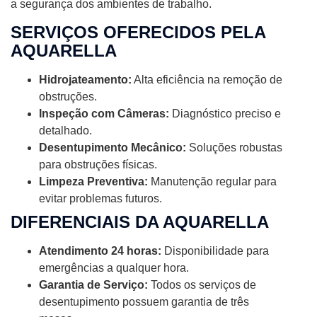
a segurança dos ambientes de trabalho.
SERVIÇOS OFERECIDOS PELA
AQUARELLA
Hidrojateamento:
Alta eficiência na remoção de
obstruções.
Inspeção com Câmeras:
Diagnóstico preciso e
detalhado.
Desentupimento Mecânico:
Soluções robustas
para obstruções físicas.
Limpeza Preventiva:
Manutenção regular para
evitar problemas futuros.
DIFERENCIAIS DA AQUARELLA
Atendimento 24 horas:
Disponibilidade para
emergências a qualquer hora.
Garantia de Serviço:
Todos os serviços de
desentupimento possuem garantia de três