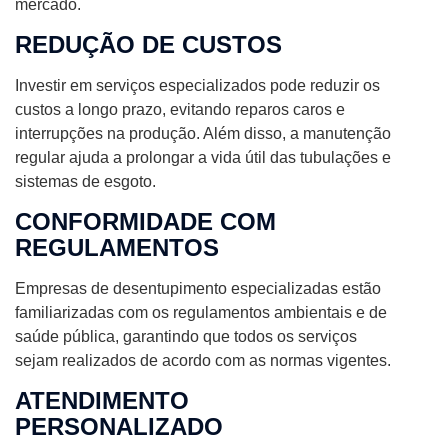
mercado.
REDUÇÃO DE CUSTOS
Investir em serviços especializados pode reduzir os
custos a longo prazo, evitando reparos caros e
interrupções na produção. Além disso, a manutenção
regular ajuda a prolongar a vida útil das tubulações e
sistemas de esgoto.
CONFORMIDADE COM
REGULAMENTOS
Empresas de desentupimento especializadas estão
familiarizadas com os regulamentos ambientais e de
saúde pública, garantindo que todos os serviços
sejam realizados de acordo com as normas vigentes.
ATENDIMENTO
PERSONALIZADO