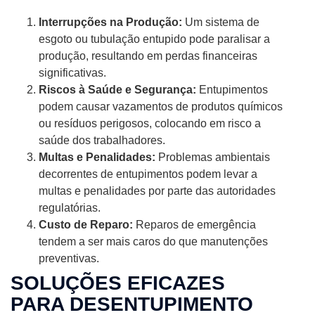
Interrupções na Produção:
Um sistema de
esgoto ou tubulação entupido pode paralisar a
produção, resultando em perdas financeiras
significativas.
Riscos à Saúde e Segurança:
Entupimentos
podem causar vazamentos de produtos químicos
ou resíduos perigosos, colocando em risco a
saúde dos trabalhadores.
Multas e Penalidades:
Problemas ambientais
decorrentes de entupimentos podem levar a
multas e penalidades por parte das autoridades
regulatórias.
Custo de Reparo:
Reparos de emergência
tendem a ser mais caros do que manutenções
preventivas.
SOLUÇÕES EFICAZES
PARA DESENTUPIMENTO