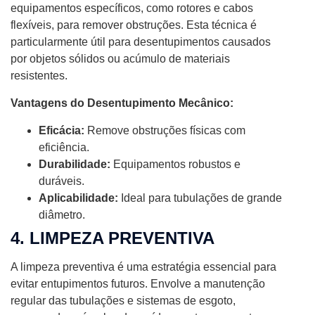
equipamentos específicos, como rotores e cabos
flexíveis, para remover obstruções. Esta técnica é
particularmente útil para desentupimentos causados
por objetos sólidos ou acúmulo de materiais
resistentes.
Vantagens do Desentupimento Mecânico:
Eficácia:
Remove obstruções físicas com
eficiência.
Durabilidade:
Equipamentos robustos e
duráveis.
Aplicabilidade:
Ideal para tubulações de grande
diâmetro.
4. LIMPEZA PREVENTIVA
A limpeza preventiva é uma estratégia essencial para
evitar entupimentos futuros. Envolve a manutenção
regular das tubulações e sistemas de esgoto,