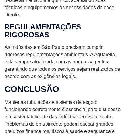
desde alimentício até químico, adaptando suas
técnicas e equipamentos às necessidades de cada
cliente.
REGULAMENTAÇÕES
RIGOROSAS
As indústrias em São Paulo precisam cumprir
rigorosas regulamentações ambientais. A Aquarella
está sempre atualizada com as normas vigentes,
garantindo que todos os serviços sejam realizados de
acordo com as exigências legais.
CONCLUSÃO
Manter as tubulações e sistemas de esgoto
funcionando corretamente é essencial para o sucesso
e a sustentabilidade das indústrias em São Paulo.
Problemas de entupimento podem causar grandes
prejuízos financeiros, riscos à saúde e segurança e