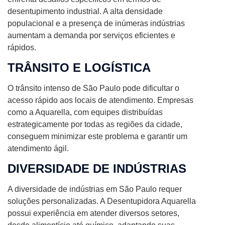
desentupimento industrial. A alta densidade
populacional e a presença de inúmeras indústrias
aumentam a demanda por serviços eficientes e
rápidos.
TRÂNSITO E LOGÍSTICA
O trânsito intenso de São Paulo pode dificultar o
acesso rápido aos locais de atendimento. Empresas
como a Aquarella, com equipes distribuídas
estrategicamente por todas as regiões da cidade,
conseguem minimizar este problema e garantir um
atendimento ágil.
DIVERSIDADE DE INDÚSTRIAS
A diversidade de indústrias em São Paulo requer
soluções personalizadas. A Desentupidora Aquarella
possui experiência em atender diversos setores,