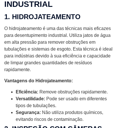
INDUSTRIAL
1. HIDROJATEAMENTO
O hidrojateamento é uma das técnicas mais eficazes
para desentupimento industrial. Utiliza jatos de água
em alta pressão para remover obstruções em
tubulações e sistemas de esgoto. Esta técnica é ideal
para indústrias devido à sua eficiência e capacidade
de limpar grandes quantidades de resíduos
rapidamente.
Vantagens do Hidrojateamento:
Eficiência:
Remove obstruções rapidamente.
Versatilidade:
Pode ser usado em diferentes
tipos de tubulações.
Segurança:
Não utiliza produtos químicos,
evitando riscos de contaminação.