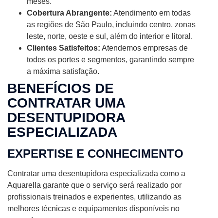
meses.
Cobertura Abrangente:
Atendimento em todas
as regiões de São Paulo, incluindo centro, zonas
leste, norte, oeste e sul, além do interior e litoral.
Clientes Satisfeitos:
Atendemos empresas de
todos os portes e segmentos, garantindo sempre
a máxima satisfação.
BENEFÍCIOS DE
CONTRATAR UMA
DESENTUPIDORA
ESPECIALIZADA
EXPERTISE E CONHECIMENTO
Contratar uma desentupidora especializada como a
Aquarella garante que o serviço será realizado por
profissionais treinados e experientes, utilizando as
melhores técnicas e equipamentos disponíveis no