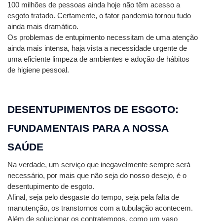
100 milhões de pessoas ainda hoje não têm acesso a 
esgoto tratado. Certamente, o fator pandemia tornou tudo 
ainda mais dramático.
Os problemas de entupimento necessitam de uma atenção 
ainda mais intensa, haja vista a necessidade urgente de 
uma eficiente limpeza de ambientes e adoção de hábitos 
de higiene pessoal. 
DESENTUPIMENTOS DE ESGOTO: 
FUNDAMENTAIS PARA A NOSSA 
SAÚDE 
Na verdade, um serviço que inegavelmente sempre será 
necessário, por mais que não seja do nosso desejo, é o 
desentupimento de esgoto. 
Afinal, seja pelo desgaste do tempo, seja pela falta de 
manutenção, os transtornos com a tubulação acontecem.
Além de solucionar os contratempos, como um vaso 