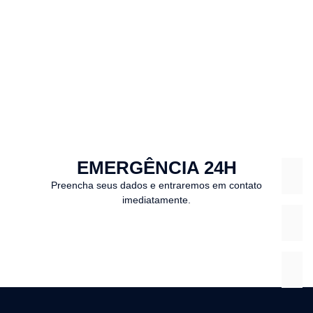
EMERGÊNCIA 24H
Preencha seus dados e entraremos em contato
imediatamente.