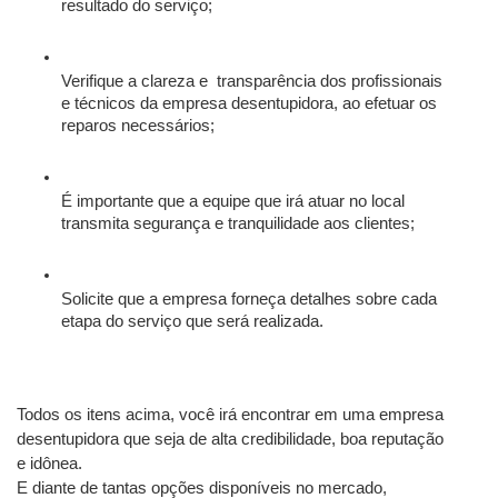
resultado do serviço;
Verifique a clareza e  transparência dos profissionais 
e técnicos da empresa desentupidora, ao efetuar os 
reparos necessários;
É importante que a equipe que irá atuar no local 
transmita segurança e tranquilidade aos clientes;
Solicite que a empresa forneça detalhes sobre cada 
etapa do serviço que será realizada.
Todos os itens acima, você irá encontrar em uma empresa 
desentupidora que seja de alta credibilidade, boa reputação 
e idônea.
E diante de tantas opções disponíveis no mercado, 