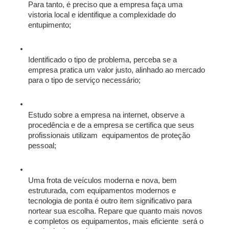
Para tanto, é preciso que a empresa faça uma 
vistoria local e identifique a complexidade do 
entupimento;
Identificado o tipo de problema, perceba se a 
empresa pratica um valor justo, alinhado ao mercado 
para o tipo de serviço necessário;
Estudo sobre a empresa na internet, observe a 
procedência e de a empresa se certifica que seus 
profissionais utilizam  equipamentos de proteção 
pessoal;
Uma frota de veículos moderna e nova, bem 
estruturada, com equipamentos modernos e 
tecnologia de ponta é outro item significativo para 
nortear sua escolha. Repare que quanto mais novos 
e completos os equipamentos, mais eficiente  será o 