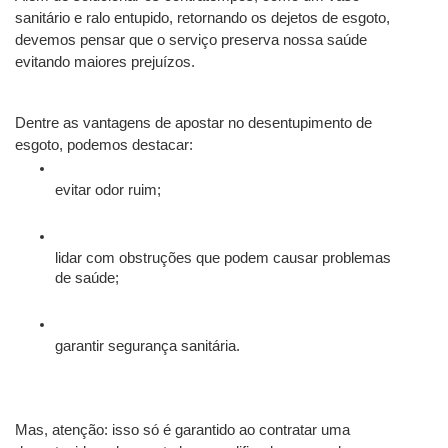
sanitário e ralo entupido, retornando os dejetos de esgoto, 
devemos pensar que o serviço preserva nossa saúde 
evitando maiores prejuízos. 
Dentre as vantagens de apostar no desentupimento de 
esgoto, podemos destacar:
evitar odor ruim;
lidar com obstruções que podem causar problemas 
de saúde;
garantir segurança sanitária.
Mas, atenção: isso só é garantido ao contratar uma 