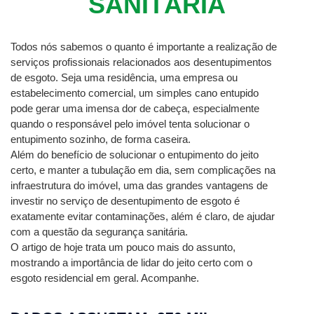
SANITÁRIA
Todos nós sabemos o quanto é importante a realização de 
serviços profissionais relacionados aos desentupimentos 
de esgoto. Seja uma residência, uma empresa ou 
estabelecimento comercial, um simples cano entupido 
pode gerar uma imensa dor de cabeça, especialmente 
quando o responsável pelo imóvel tenta solucionar o 
entupimento sozinho, de forma caseira.
Além do benefício de solucionar o entupimento do jeito 
certo, e manter a tubulação em dia, sem complicações na 
infraestrutura do imóvel, uma das grandes vantagens de 
investir no serviço de desentupimento de esgoto é 
exatamente evitar contaminações, além é claro, de ajudar 
com a questão da segurança sanitária.
O artigo de hoje trata um pouco mais do assunto, 
mostrando a importância de lidar do jeito certo com o 
esgoto residencial em geral. Acompanhe.