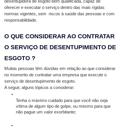
desentupidora de esgoto bem qualificada, capaz de 
oferecer e executar o serviço dentro das mais rígidas 
normas vigentes, sem  riscos à saúde das pessoas e com 
responsabilidade. 
O QUE CONSIDERAR AO CONTRATAR 
O SERVIÇO DE DESENTUPIMENTO DE 
ESGOTO ? 
Muitas pessoas têm dúvidas em relação ao que considerar 
no momento de contratar uma empresa que execute o 
serviço de desentupimento de esgoto.
A seguir, alguns tópicos a considerar:
Tenha o máximo cuidado para que você não seja 
vítima de algum tipo de golpe, ou mesmo para que 
não pague um valor exorbitante;