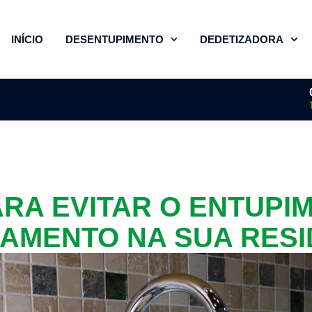
INÍCIO
DESENTUPIMENTO
DEDETIZADORA
ARA EVITAR O ENTUPI
AMENTO NA SUA RESI