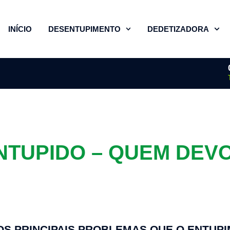
INÍCIO
DESENTUPIMENTO
DEDETIZADORA
NTUPIDO – QUEM DEV
OS PRINCIPAIS PROBLEMAS QUE O ENTUPI