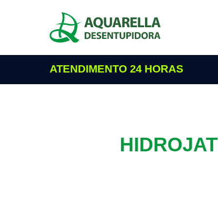
ATENDIMENTO 24 HORAS
HIDROJAT