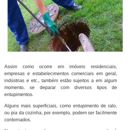
Assim como ocorre em imóveis residenciais,
empresas e estabelecimentos comerciais em geral,
indústrias e etc., também estão sujeitos a em algum
momento, se deparar com diversos tipos de
entupimentos.
Alguns mais superficiais, como entupimento de ralo,
ou pia da cozinha, por exemplo, podem ser facilmente
contornados.