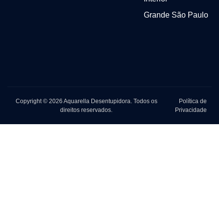
Grande São Paulo
Copyright © 2026 Aquarella Desentupidora. Todos os
Política de
direitos reservados.
Privacidade