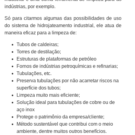
indústrias, por exemplo.
Só para citarmos algumas das possibilidades de uso
do sistema de hidrojateamento industrial, ele atua de
maneira eficaz para a limpeza de:
Tubos de caldeiras;
Torres de destilação;
Estruturas de plataformas de petróleo
Fornos de indústrias petroquímicas e refinarias;
Tubulações, etc.
Preserva tubulações por não acarretar riscos na
superfície dos tubos;
Limpeza muito mais eficiente;
Solução ideal para tubulações de cobre ou de
aço inox
Protege o patrimônio da empresa/cliente;
Método sustentável que contribui com o meio
ambiente, dentre muitos outros benefícios.