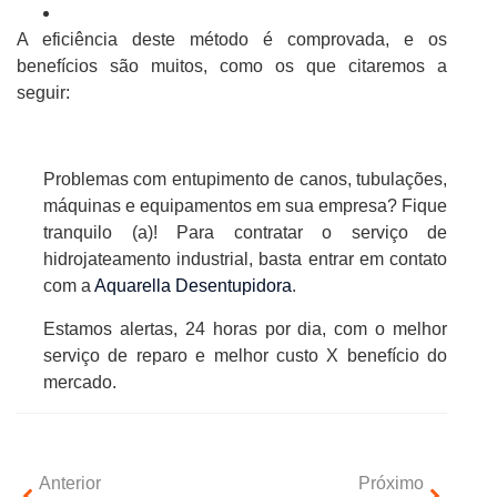
A eficiência deste método é comprovada, e os
benefícios são muitos, como os que citaremos a
seguir:
Problemas com entupimento de canos, tubulações,
máquinas e equipamentos em sua empresa? Fique
tranquilo (a)! Para contratar o serviço de
hidrojateamento industrial, basta entrar em contato
com a
Aquarella Desentupidora
.
Estamos alertas, 24 horas por dia, com o melhor
serviço de reparo e melhor custo X benefício do
mercado.
Anterior
Próximo