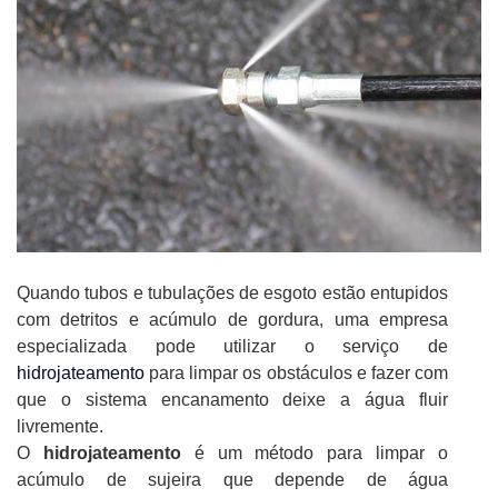
Quando tubos e tubulações de esgoto estão entupidos
com detritos e acúmulo de gordura, uma empresa
especializada pode utilizar o serviço de
hidrojateamento
para limpar os obstáculos e fazer com
que o sistema encanamento deixe a água fluir
livremente.
O
hidrojateamento
é um método para limpar o
acúmulo de sujeira que depende de água