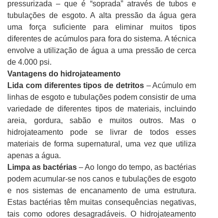
pressurizada – que é “soprada” através de tubos e
tubulações de esgoto. A alta pressão da água gera
uma força suficiente para eliminar muitos tipos
diferentes de acúmulos para fora do sistema. A técnica
envolve a utilização de água a uma pressão de cerca
de 4.000 psi.
Vantagens do hidrojateamento
Lida com diferentes tipos de detritos
– Acúmulo em
linhas de esgoto e tubulações podem consistir de uma
variedade de diferentes tipos de materiais, incluindo
areia, gordura, sabão e muitos outros. Mas o
hidrojateamento pode se livrar de todos esses
materiais de forma supernatural, uma vez que utiliza
apenas a água.
Limpa as bactérias
– Ao longo do tempo, as bactérias
podem acumular-se nos canos e tubulações de esgoto
e nos sistemas de encanamento de uma estrutura.
Estas bactérias têm muitas consequências negativas,
tais como odores desagradáveis. O hidrojateamento