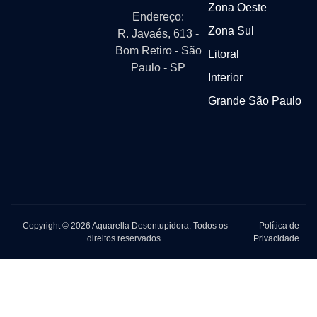
Zona Oeste
Endereço:
Zona Sul
R. Javaés, 613 -
Bom Retiro - São
Litoral
Paulo - SP
Interior
Grande São Paulo
Copyright © 2026 Aquarella Desentupidora. Todos os
Política de
direitos reservados.
Privacidade