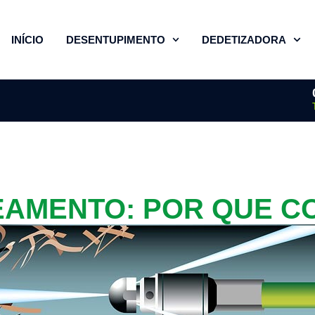
INÍCIO
DESENTUPIMENTO
DEDETIZADORA
EAMENTO: POR QUE C