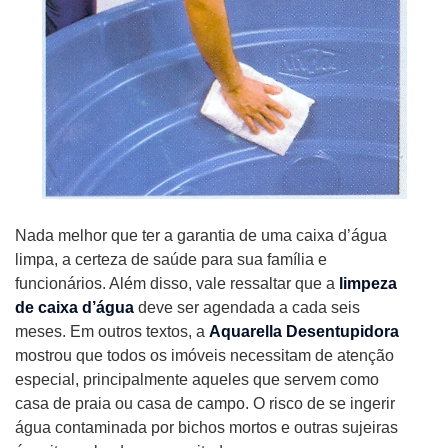
Nada melhor que ter a garantia de uma caixa d’água
limpa, a certeza de saúde para sua família e
funcionários. Além disso, vale ressaltar que a
limpeza
de caixa d’água
deve ser agendada a cada seis
meses. Em outros textos, a
Aquarella Desentupidora
mostrou que todos os imóveis necessitam de atenção
especial, principalmente aqueles que servem como
casa de praia ou casa de campo. O risco de se ingerir
água contaminada por bichos mortos e outras sujeiras