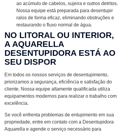
ao acúmulo de cabelos, sujeira e outros detritos.
Nossa equipe está preparada para desentupir
ralos de forma eficaz, eliminando obstruções e
restaurando o fluxo normal de água.
NO LITORAL OU INTERIOR,
A AQUARELLA
DESENTUPIDORA ESTÁ AO
SEU DISPOR
Em todos os nossos serviços de desentupimento,
priorizamos a segurança, eficiência e satisfação do
cliente. Nossa equipe altamente qualificada utiliza
equipamentos modernos para realizar o trabalho com
excelência.
Se você enfrenta problemas de entupimento em sua
propriedade, entre em contato com a Desentupidora
Aquarella e agende o serviço necessário para