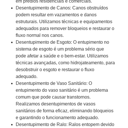
em prédios residenciais e comerciais.
Desentupimento de Canos: Canos obstruídos
podem resultar em vazamentos e danos
estruturais. Utilizamos técnicas e equipamentos
adequados para remover bloqueios e restaurar o
fluxo normal nos canos.
Desentupimento de Esgoto: O entupimento no
sistema de esgoto é um problema sério que
pode afetar a saúde e o bem-estar. Utilizamos
técnicas avançadas, como hidrojateamento, para
desobstruir o esgoto e restaurar o fluxo
adequado.
Desentupimento de Vaso Sanitário: O
entupimento do vaso sanitário é um problema
comum que pode causar transtornos.
Realizamos desentupimentos de vasos
sanitários de forma eficaz, eliminando bloqueios
e garantindo o funcionamento adequado.
Desentupimento de Ralo: Ralos entopem devido