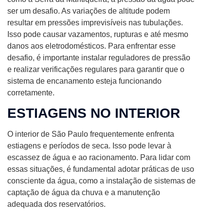
ser um desafio. As variações de altitude podem
resultar em pressões imprevisíveis nas tubulações.
Isso pode causar vazamentos, rupturas e até mesmo
danos aos eletrodomésticos. Para enfrentar esse
desafio, é importante instalar reguladores de pressão
e realizar verificações regulares para garantir que o
sistema de encanamento esteja funcionando
corretamente.
ESTIAGENS NO INTERIOR
O interior de São Paulo frequentemente enfrenta
estiagens e períodos de seca. Isso pode levar à
escassez de água e ao racionamento. Para lidar com
essas situações, é fundamental adotar práticas de uso
consciente da água, como a instalação de sistemas de
captação de água da chuva e a manutenção
adequada dos reservatórios.