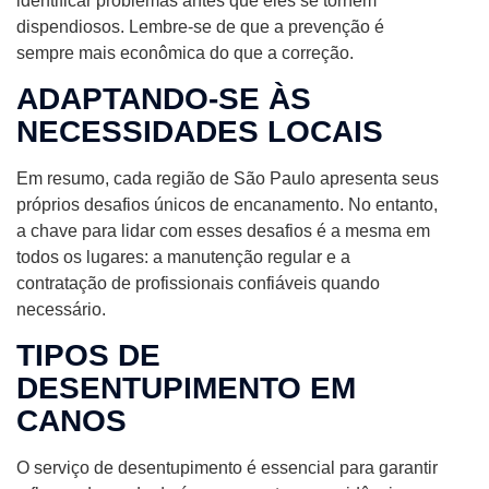
identificar problemas antes que eles se tornem
dispendiosos. Lembre-se de que a prevenção é
sempre mais econômica do que a correção.
ADAPTANDO-SE ÀS
NECESSIDADES LOCAIS
Em resumo, cada região de São Paulo apresenta seus
próprios desafios únicos de encanamento. No entanto,
a chave para lidar com esses desafios é a mesma em
todos os lugares: a manutenção regular e a
contratação de profissionais confiáveis quando
necessário.
TIPOS DE
DESENTUPIMENTO EM
CANOS
O serviço de desentupimento é essencial para garantir