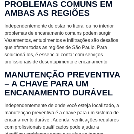
PROBLEMAS COMUNS EM
AMBAS AS REGIÕES
Independentemente de estar no litoral ou no interior,
problemas de encanamento comuns podem surgir.
Vazamentos, entupimentos e infiltrações são desafios
que afetam todas as regiões de São Paulo. Para
solucioná-los, é essencial contar com serviços
profissionais de desentupimento e encanamento.
MANUTENÇÃO PREVENTIVA
– A CHAVE PARA UM
ENCANAMENTO DURÁVEL
Independentemente de onde você esteja localizado, a
manutenção preventiva é a chave para um sistema de
encanamento durável. Agendar verificações regulares
com profissionais qualificados pode ajudar a