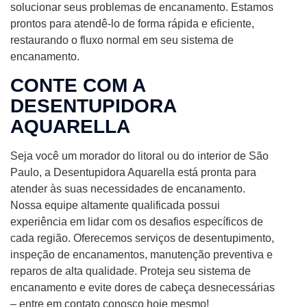
solucionar seus problemas de encanamento. Estamos
prontos para atendê-lo de forma rápida e eficiente,
restaurando o fluxo normal em seu sistema de
encanamento.
CONTE COM A
DESENTUPIDORA
AQUARELLA
Seja você um morador do litoral ou do interior de São
Paulo, a Desentupidora Aquarella está pronta para
atender às suas necessidades de encanamento.
Nossa equipe altamente qualificada possui
experiência em lidar com os desafios específicos de
cada região. Oferecemos serviços de desentupimento,
inspeção de encanamentos, manutenção preventiva e
reparos de alta qualidade. Proteja seu sistema de
encanamento e evite dores de cabeça desnecessárias
– entre em contato conosco hoje mesmo!