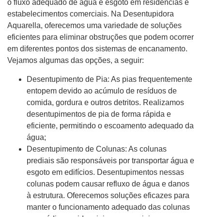
o fluxo adequado de água e esgoto em residências e
estabelecimentos comerciais. Na Desentupidora
Aquarella, oferecemos uma variedade de soluções
eficientes para eliminar obstruções que podem ocorrer
em diferentes pontos dos sistemas de encanamento.
Vejamos algumas das opções, a seguir:
Desentupimento de Pia: As pias frequentemente
entopem devido ao acúmulo de resíduos de
comida, gordura e outros detritos. Realizamos
desentupimentos de pia de forma rápida e
eficiente, permitindo o escoamento adequado da
água;
Desentupimento de Colunas: As colunas
prediais são responsáveis por transportar água e
esgoto em edifícios. Desentupimentos nessas
colunas podem causar refluxo de água e danos
à estrutura. Oferecemos soluções eficazes para
manter o funcionamento adequado das colunas