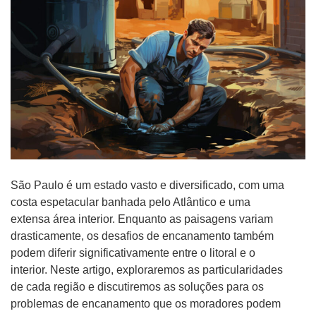
São Paulo é um estado vasto e diversificado, com uma
costa espetacular banhada pelo Atlântico e uma
extensa área interior. Enquanto as paisagens variam
drasticamente, os desafios de encanamento também
podem diferir significativamente entre o litoral e o
interior. Neste artigo, exploraremos as particularidades
de cada região e discutiremos as soluções para os
problemas de encanamento que os moradores podem