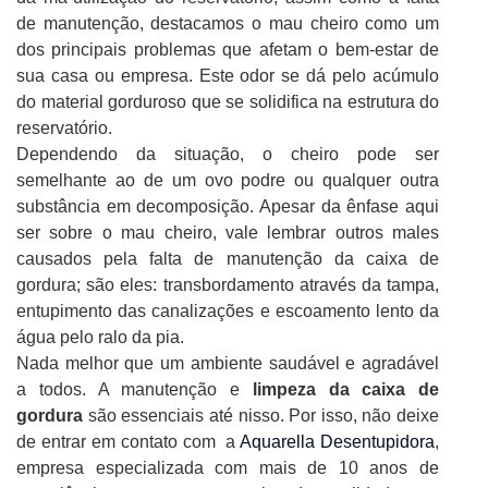
de manutenção, destacamos o mau cheiro como um
dos principais problemas que afetam o bem-estar de
sua casa ou empresa. Este odor se dá pelo acúmulo
do material gorduroso que se solidifica na estrutura do
reservatório.
Dependendo da situação, o cheiro pode ser
semelhante ao de um ovo podre ou qualquer outra
substância em decomposição. Apesar da ênfase aqui
ser sobre o mau cheiro, vale lembrar outros males
causados pela falta de manutenção da caixa de
gordura; são eles: transbordamento através da tampa,
entupimento das canalizações e escoamento lento da
água pelo ralo da pia.
Nada melhor que um ambiente saudável e agradável
a todos. A manutenção e
limpeza da caixa de
gordura
são essenciais até nisso. Por isso, não deixe
de entrar em contato com a
Aquarella Desentupidora
,
empresa especializada com mais de 10 anos de