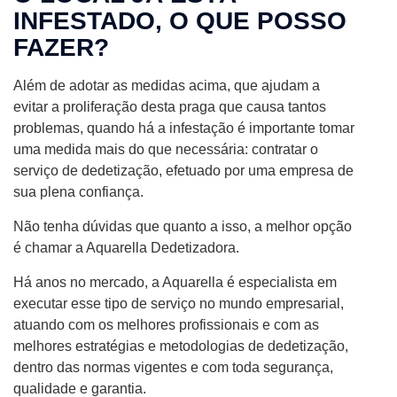
INFESTADO, O QUE POSSO
FAZER?
Além de adotar as medidas acima, que ajudam a
evitar a proliferação desta praga que causa tantos
problemas, quando há a infestação é importante tomar
uma medida mais do que necessária: contratar o
serviço de dedetização, efetuado por uma empresa de
sua plena confiança.
Não tenha dúvidas que quanto a isso, a melhor opção
é chamar a Aquarella Dedetizadora.
Há anos no mercado, a Aquarella é especialista em
executar esse tipo de serviço no mundo empresarial,
atuando com os melhores profissionais e com as
melhores estratégias e metodologias de dedetização,
dentro das normas vigentes e com toda segurança,
qualidade e garantia.