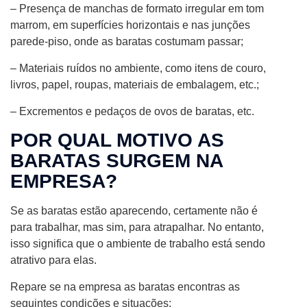
– Presença de manchas de formato irregular em tom
marrom, em superfícies horizontais e nas junções
parede-piso, onde as baratas costumam passar;
– Materiais ruídos no ambiente, como itens de couro,
livros, papel, roupas, materiais de embalagem, etc.;
– Excrementos e pedaços de ovos de baratas, etc.
POR QUAL MOTIVO AS
BARATAS SURGEM NA
EMPRESA?
Se as baratas estão aparecendo, certamente não é
para trabalhar, mas sim, para atrapalhar. No entanto,
isso significa que o ambiente de trabalho está sendo
atrativo para elas.
Repare se na empresa as baratas encontras as
seguintes condições e situações: