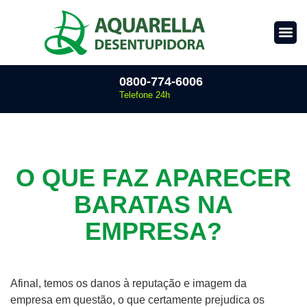
0800-774-6006
Telefone 24h
O QUE FAZ APARECER
BARATAS NA
EMPRESA?
Afinal, temos os danos à reputação e imagem da
empresa em questão, o que certamente prejudica os