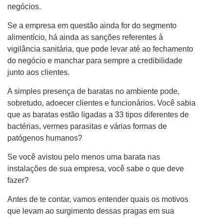
negócios.
Se a empresa em questão ainda for do segmento
alimentício, há ainda as sanções referentes à
vigilância sanitária, que pode levar até ao fechamento
do negócio e manchar para sempre a credibilidade
junto aos clientes.
A simples presença de baratas no ambiente pode,
sobretudo, adoecer clientes e funcionários. Você sabia
que as baratas estão ligadas a 33 tipos diferentes de
bactérias, vermes parasitas e várias formas de
patógenos humanos?
Se você avistou pelo menos uma barata nas
instalações de sua empresa, você sabe o que deve
fazer?
Antes de te contar, vamos entender quais os motivos
que levam ao surgimento dessas pragas em sua