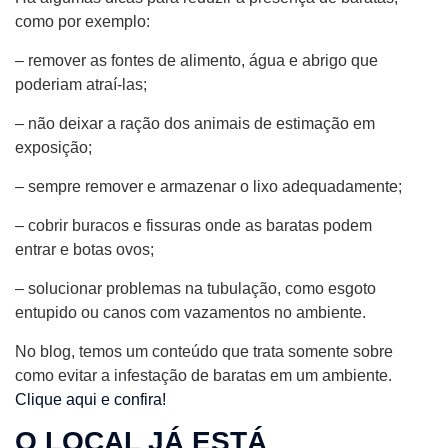
como por exemplo:
– remover as fontes de alimento, água e abrigo que
poderiam atraí-las;
– não deixar a ração dos animais de estimação em
exposição;
– sempre remover e armazenar o lixo adequadamente;
– cobrir buracos e fissuras onde as baratas podem
entrar e botas ovos;
– solucionar problemas na tubulação, como esgoto
entupido ou canos com vazamentos no ambiente.
No blog, temos um conteúdo que trata somente sobre
como evitar a infestação de baratas em um ambiente.
Clique aqui e confira!
O LOCAL JÁ ESTÁ