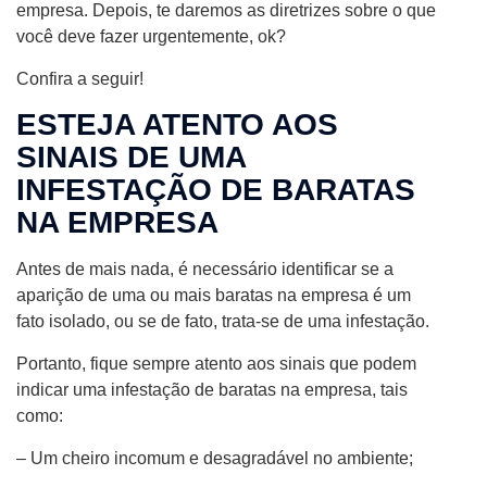
empresa. Depois, te daremos as diretrizes sobre o que
você deve fazer urgentemente, ok?
Confira a seguir!
ESTEJA ATENTO AOS
SINAIS DE UMA
INFESTAÇÃO DE BARATAS
NA EMPRESA
Antes de mais nada, é necessário identificar se a
aparição de uma ou mais baratas na empresa é um
fato isolado, ou se de fato, trata-se de uma infestação.
Portanto, fique sempre atento aos sinais que podem
indicar uma infestação de baratas na empresa, tais
como:
– Um cheiro incomum e desagradável no ambiente;