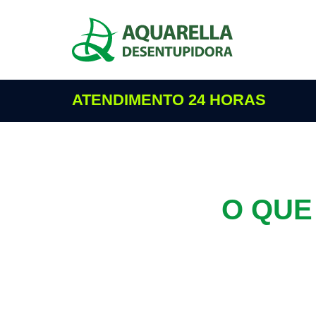
ATENDIMENTO 24 HORAS
O QUE