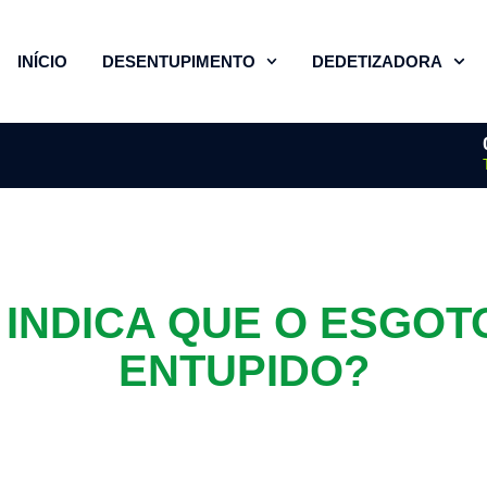
INÍCIO
DESENTUPIMENTO
DEDETIZADORA
 INDICA QUE O ESGOT
ENTUPIDO?