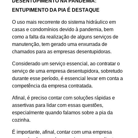
DESENTUPIMENTO NA PANDEMIA:
ENTUPIMENTO DA PIA É DESTAQUE
O uso mais recorrente do sistema hidráulico em
casas e condomínios devido à pandemia, bem
como a falta da realização de alguns serviços de
manutenção, tem gerado uma enxurrada de
chamados para as empresas desentupidoras.
Considerado um serviço essencial, ao contratar o
serviço de uma empresa desentupidora, sobretudo
durante esse período, é essencial levar em conta a
competência da empresa contratada.
Afinal, é preciso contar com soluções rápidas e
assertivas para lidar com essas questões,
especialmente quando falamos sobre a pia da
cozinha.
É importante, afinal, contar com uma empresa