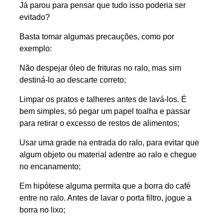
Já parou para pensar que tudo isso poderia ser
evitado?
Basta tomar algumas precauções, como por
exemplo:
Não despejar óleo de frituras no ralo, mas sim
destiná-lo ao descarte correto;
Limpar os pratos e talheres antes de lavá-los. É
bem simples, só pegar um papel toalha e passar
para retirar o excesso de restos de alimentos;
Usar uma grade na entrada do ralo, para evitar que
algum objeto ou material adentre ao ralo e chegue
no encanamento;
Em hipótese alguma permita que a borra do café
entre no ralo. Antes de lavar o porta filtro, jogue a
borra no lixo;