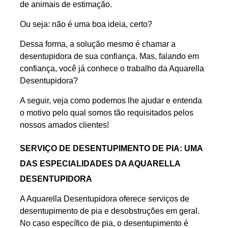
de animais de estimação.
Ou seja: não é uma boa ideia, certo?
Dessa forma, a solução mesmo é chamar a
desentupidora de sua confiança. Mas, falando em
confiança, você já conhece o trabalho da Aquarella
Desentupidora?
A seguir, veja como podemos lhe ajudar e entenda
o motivo pelo qual somos tão requisitados pelos
nossos amados clientes!
SERVIÇO DE DESENTUPIMENTO DE PIA: UMA
DAS ESPECIALIDADES DA AQUARELLA
DESENTUPIDORA
A Aquarella Desentupidora oferece serviços de
desentupimento de pia e desobstruções em geral.
No caso específico de pia, o desentupimento é