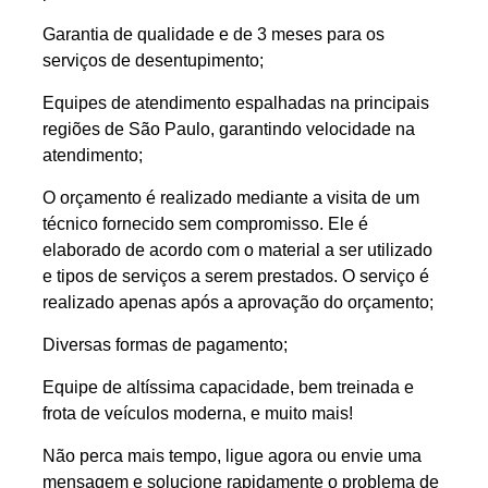
Garantia de qualidade e de 3 meses para os
serviços de desentupimento;
Equipes de atendimento espalhadas na principais
regiões de São Paulo, garantindo velocidade na
atendimento;
O orçamento é realizado mediante a visita de um
técnico fornecido sem compromisso. Ele é
elaborado de acordo com o material a ser utilizado
e tipos de serviços a serem prestados. O serviço é
realizado apenas após a aprovação do orçamento;
Diversas formas de pagamento;
Equipe de altíssima capacidade, bem treinada e
frota de veículos moderna, e muito mais!
Não perca mais tempo, ligue agora ou envie uma
mensagem e solucione rapidamente o problema de