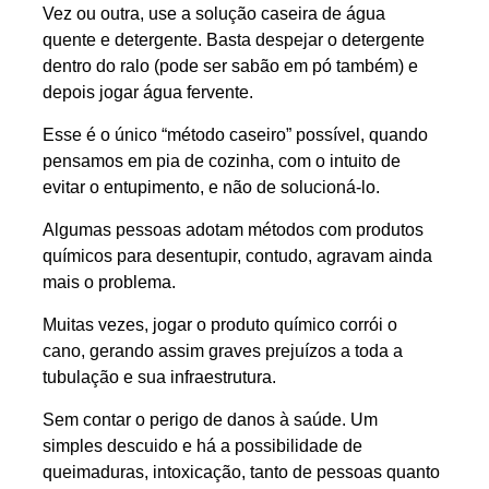
Vez ou outra, use a solução caseira de água
quente e detergente. Basta despejar o detergente
dentro do ralo (pode ser sabão em pó também) e
depois jogar água fervente.
Esse é o único “método caseiro” possível, quando
pensamos em pia de cozinha, com o intuito de
evitar o entupimento, e não de solucioná-lo.
Algumas pessoas adotam métodos com produtos
químicos para desentupir, contudo, agravam ainda
mais o problema.
Muitas vezes, jogar o produto químico corrói o
cano, gerando assim graves prejuízos a toda a
tubulação e sua infraestrutura.
Sem contar o perigo de danos à saúde. Um
simples descuido e há a possibilidade de
queimaduras, intoxicação, tanto de pessoas quanto