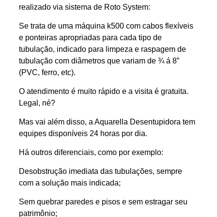
realizado via sistema de Roto System:
Se trata de uma máquina k500 com cabos flexíveis
e ponteiras apropriadas para cada tipo de
tubulação, indicado para limpeza e raspagem de
tubulação com diâmetros que variam de ¾ á 8”
(PVC, ferro, etc).
O atendimento é muito rápido e a visita é gratuita.
Legal, né?
Mas vai além disso, a Aquarella Desentupidora tem
equipes disponíveis 24 horas por dia.
Há outros diferenciais, como por exemplo:
Desobstrução imediata das tubulações, sempre
com a solução mais indicada;
Sem quebrar paredes e pisos e sem estragar seu
patrimônio;