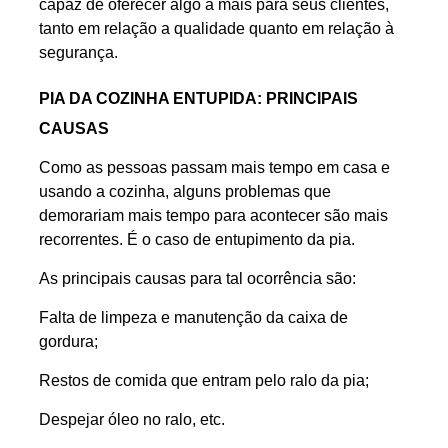
capaz de oferecer algo a mais para seus clientes,
tanto em relação a qualidade quanto em relação à
segurança.
PIA DA COZINHA ENTUPIDA: PRINCIPAIS
CAUSAS
Como as pessoas passam mais tempo em casa e
usando a cozinha, alguns problemas que
demorariam mais tempo para acontecer são mais
recorrentes. É o caso de entupimento da pia.
As principais causas para tal ocorrência são:
Falta de limpeza e manutenção da caixa de
gordura;
Restos de comida que entram pelo ralo da pia;
Despejar óleo no ralo, etc.