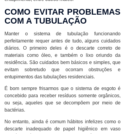
COMO EVITAR PROBLEMAS
COM A TUBULAÇÃO
Manter o sistema de tubulação funcionando
perfeitamente requer antes de tudo, alguns cuidados
diários. O primeiro deles é o descarte correto de
materiais como óleo, e também o lixo oriundo da
residência. São cuidados bem básicos e simples, que
evitam sobretudo que ocorram obstruções e
entupimentos das tubulações residenciais.
É bom sempre frisarmos que o sistema de esgoto é
concebido para receber resíduos somente orgânicos,
ou seja, aqueles que se decompõem por meio de
bactérias.
No entanto, ainda é comum hábitos infelizes como o
descarte inadequado de papel higiênico em vaso