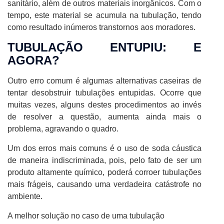
sanitário, além de outros materiais inorgânicos. Com o
tempo, este material se acumula na tubulação, tendo
como resultado inúmeros transtornos aos moradores.
TUBULAÇÃO ENTUPIU: E
AGORA?
Outro erro comum é algumas alternativas caseiras de
tentar desobstruir tubulações entupidas. Ocorre que
muitas vezes, alguns destes procedimentos ao invés
de resolver a questão, aumenta ainda mais o
problema, agravando o quadro.
Um dos erros mais comuns é o uso de soda cáustica
de maneira indiscriminada, pois, pelo fato de ser um
produto altamente químico, poderá corroer tubulações
mais frágeis, causando uma verdadeira catástrofe no
ambiente.
A melhor solução no caso de uma tubulação