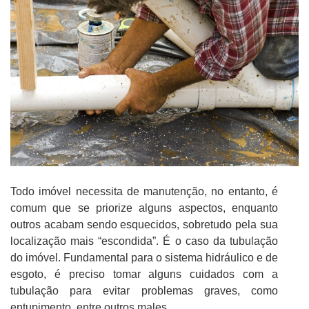
Todo imóvel necessita de manutenção, no entanto, é
comum que se priorize alguns aspectos, enquanto
outros acabam sendo esquecidos, sobretudo pela sua
localização mais “escondida”. É o caso da tubulação
do imóvel. Fundamental para o sistema hidráulico e de
esgoto, é preciso tomar alguns cuidados com a
tubulação para evitar problemas graves, como
entupimento, entre outros males.