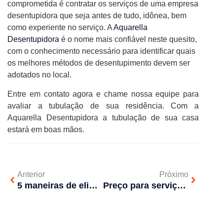
comprometida é contratar os serviços de uma empresa
desentupidora que seja antes de tudo, idônea, bem
como experiente no serviço. A
Aquarella
Desentupidora
é o nome mais confiável neste quesito,
com o conhecimento necessário para identificar quais
os melhores métodos de desentupimento devem ser
adotados no local.
Entre em contato agora e chame nossa equipe para
avaliar a tubulação de sua residência. Com a
Aquarella Desentupidora a tubulação de sua casa
estará em boas mãos.
Anterior
Próximo
5 maneiras de eliminar os cupins da sua casa
Preço para serviços de desentupimento