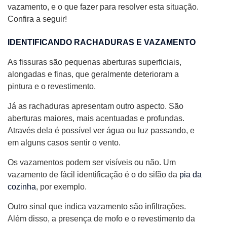
vazamento, e o que fazer para resolver esta situação.
Confira a seguir!
IDENTIFICANDO RACHADURAS E VAZAMENTO
As fissuras são pequenas aberturas superficiais,
alongadas e finas, que geralmente deterioram a
pintura e o revestimento.
Já as rachaduras apresentam outro aspecto. São
aberturas maiores, mais acentuadas e profundas.
Através dela é possível ver água ou luz passando, e
em alguns casos sentir o vento.
Os vazamentos podem ser visíveis ou não. Um
vazamento de fácil identificação é o do sifão da
pia da
cozinha
, por exemplo.
Outro sinal que indica vazamento são infiltrações.
Além disso, a presença de mofo e o revestimento da