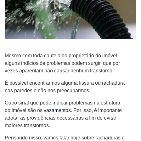
Mesmo com toda cautela do proprietário do imóvel,
alguns indícios de problemas podem surgir, que por
vezes aparentam não causar nenhum transtorno.
É possível encontrarmos alguma fissura ou rachadura
nas paredes e não nos preocuparmos.
Outro sinal que pode indicar problemas na estrutura
do imóvel são os
vazamentos
. Por isso, é importante
adotar as providências necessárias a fim de evitar
maiores transtornos.
Pensando nisso, vamos falar hoje sobre rachaduras e