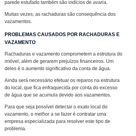
parede estufado também são indícios de avaria.
Muitas vezes, as rachaduras são consequência dos
vazamentos.
PROBLEMAS CAUSADOS POR RACHADURAS E
VAZAMENTO
Rachaduras e vazamento comprometem a estrutura do
imóvel, além de gerarem prejuízos financeiros. Um
deles é o aumento significativo da conta de água.
Ainda será necessário efetuar os reparos na estrutura
do local, que fica enfraquecida por conta do excesso
de água que se acumula devido aos vazamentos.
Para que seja possível detectar o exato local do
vazamento, o melhor a se fazer é contratar uma
empresa especializada para resolver este tipo de
problema.