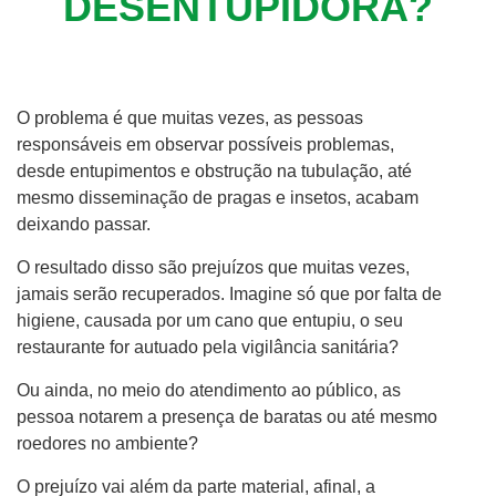
DESENTUPIDORA?
O problema é que muitas vezes, as pessoas
responsáveis em observar possíveis problemas,
desde entupimentos e obstrução na tubulação, até
mesmo disseminação de pragas e insetos, acabam
deixando passar.
O resultado disso são prejuízos que muitas vezes,
jamais serão recuperados. Imagine só que por falta de
higiene, causada por um cano que entupiu, o seu
restaurante for autuado pela vigilância sanitária?
Ou ainda, no meio do atendimento ao público, as
pessoa notarem a presença de baratas ou até mesmo
roedores no ambiente?
O prejuízo vai além da parte material, afinal, a