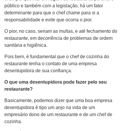
público e também com a legislação, há um fator
determinante para que o chef chame para si a
responsabilidade e evite que ocorra o pior.
O pior, no caso, seriam as multas, e até fechamento do
restaurante, em decorrência de problemas de ordem
sanitária e higiênica.
Pois bem, é fundamental que o chef de cozinha do
restaurante tenha o contato de uma empresa
desentupidora de sua confiança.
O que uma desentupidora pode fazer pelo seu
restaurante?
Basicamente, podemos dizer que uma boa empresa
desentupidora é tipo um anjo na vida de um
empresário dono de um restaurante e de um chef de
cozinha.