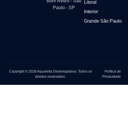
Bom Retiro - São
Litoral
Paulo - SP
Interior
Grande São Paulo
Copyright © 2026 Aquarella Desentupidora. Todos os
Política de
direitos reservados.
Privacidade