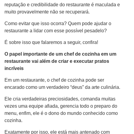
reputação e credibilidade do restaurante é maculada e
muito provavelmente não se recuperará.
Como evitar que isso ocorra? Quem pode ajudar o
restaurante a lidar com esse possível pesadelo?
É sobre isso que falaremos a seguir, confira!
O papel importante de um chef de cozinha em um
restaurante vai além de criar e executar pratos
incríveis
Em um restaurante, o chef de cozinha pode ser
encarado como um verdadeiro “deus” da arte culinária.
Ele cria verdadeiras preciosidades, comanda muitas
vezes uma equipe afiada, gerencia todo o preparo do
menu, enfim, ele é o dono do mundo conhecido como
cozinha.
Exatamente por isso, ele está mais antenado com