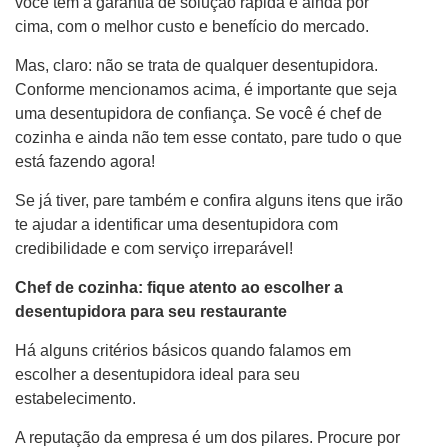
você tem a garantia de solução rápida e ainda por
cima, com o melhor custo e benefício do mercado.
Mas, claro: não se trata de qualquer desentupidora.
Conforme mencionamos acima, é importante que seja
uma desentupidora de confiança. Se você é chef de
cozinha e ainda não tem esse contato, pare tudo o que
está fazendo agora!
Se já tiver, pare também e confira alguns itens que irão
te ajudar a identificar uma desentupidora com
credibilidade e com serviço irreparável!
Chef de cozinha: fique atento ao escolher a
desentupidora para seu restaurante
Há alguns critérios básicos quando falamos em
escolher a desentupidora ideal para seu
estabelecimento.
A reputação da empresa é um dos pilares. Procure por