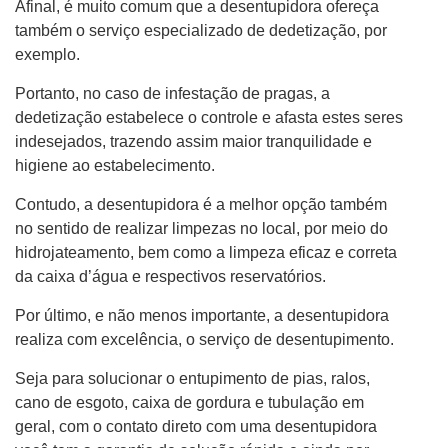
Afinal, é muito comum que a desentupidora ofereça
também o serviço especializado de dedetização, por
exemplo.
Portanto, no caso de infestação de pragas, a
dedetização estabelece o controle e afasta estes seres
indesejados, trazendo assim maior tranquilidade e
higiene ao estabelecimento.
Contudo, a desentupidora é a melhor opção também
no sentido de realizar limpezas no local, por meio do
hidrojateamento, bem como a limpeza eficaz e correta
da caixa d’água e respectivos reservatórios.
Por último, e não menos importante, a desentupidora
realiza com excelência, o serviço de desentupimento.
Seja para solucionar o entupimento de pias, ralos,
cano de esgoto, caixa de gordura e tubulação em
geral, com o contato direto com uma desentupidora