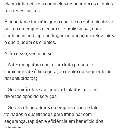
ela na internet, veja como eles respondem os clientes
nas redes sociais.
É importante também que o chef de cozinha atente-se
ao fato da empresa ter um site profissional, com
conteúdos no blog que tragam informações relevantes
e que ajudem os clientes.
Além disso, verifique se:
– A desentupidora conta com frota própria, e
caminhões de última geração dentro do segmento de
desentupidoras;
– Se os veículos são todos adaptados para os
diversos tipos de serviços;
– Se os colaboradores da empresa são de fato,
treinados e qualificados para trabalhar com
segurança, rapidez e eficiência em benefício dos