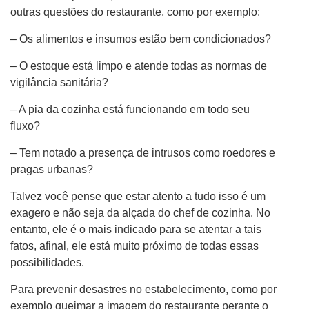
outras questões do restaurante, como por exemplo:
– Os alimentos e insumos estão bem condicionados?
– O estoque está limpo e atende todas as normas de
vigilância sanitária?
– A pia da cozinha está funcionando em todo seu
fluxo?
– Tem notado a presença de intrusos como roedores e
pragas urbanas?
Talvez você pense que estar atento a tudo isso é um
exagero e não seja da alçada do chef de cozinha. No
entanto, ele é o mais indicado para se atentar a tais
fatos, afinal, ele está muito próximo de todas essas
possibilidades.
Para prevenir desastres no estabelecimento, como por
exemplo queimar a imagem do restaurante perante o