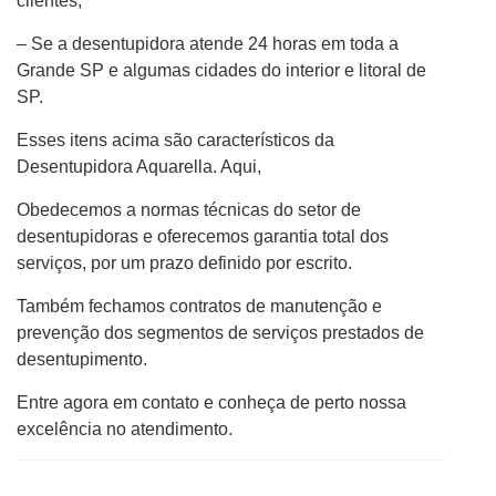
clientes;
– Se a desentupidora atende 24 horas em toda a
Grande SP e algumas cidades do interior e litoral de
SP.
Esses itens acima são característicos da
Desentupidora Aquarella. Aqui,
Obedecemos a normas técnicas do setor de
desentupidoras e oferecemos garantia total dos
serviços, por um prazo definido por escrito.
Também fechamos contratos de manutenção e
prevenção dos segmentos de serviços prestados de
desentupimento.
Entre agora em contato e conheça de perto nossa
excelência no atendimento.