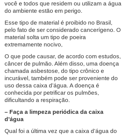
você e todos que residem ou utilizam a água
do ambiente estão em perigo.
Esse tipo de material é proibido no Brasil,
pelo fato de ser considerado cancerígeno. O
material solta um tipo de poeira
extremamente nocivo,
O que pode causar, de acordo com estudos,
câncer de pulmão. Além disso, uma doença
chamada asbestose, do tipo crônico e
incurável, também pode ser proveniente do
uso dessa caixa d’água. A doença é
conhecida por petrificar os pulmões,
dificultando a respiração.
– Faça a limpeza periódica da caixa
d’água
Qual foi a última vez que a caixa d’água do