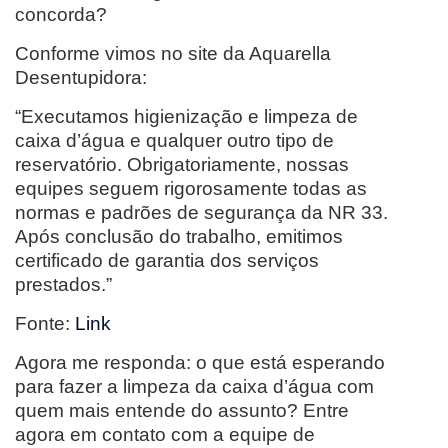
concorda?
Conforme vimos no site da Aquarella
Desentupidora:
“Executamos higienização e limpeza de
caixa d’água e qualquer outro tipo de
reservatório. Obrigatoriamente, nossas
equipes seguem rigorosamente todas as
normas e padrões de segurança da NR 33.
Após conclusão do trabalho, emitimos
certificado de garantia dos serviços
prestados.”
Fonte:
Link
Agora me responda: o que está esperando
para fazer a limpeza da caixa d’água com
quem mais entende do assunto? Entre
agora em contato com a equipe de