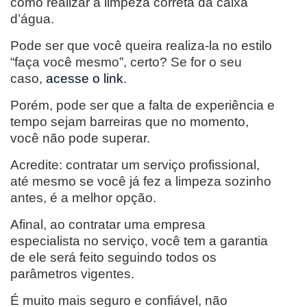
como realizar a limpeza correta da caixa
d’água.
Pode ser que você queira realiza-la no estilo
“faça você mesmo”, certo? Se for o seu
caso,
acesse o link
.
Porém, pode ser que a falta de experiência e
tempo sejam barreiras que no momento,
você não pode superar.
Acredite: contratar um serviço profissional,
até mesmo se você já fez a limpeza sozinho
antes, é a melhor opção.
Afinal, ao contratar uma empresa
especialista no serviço, você tem a garantia
de ele será feito seguindo todos os
parâmetros vigentes.
É muito mais seguro e confiável, não