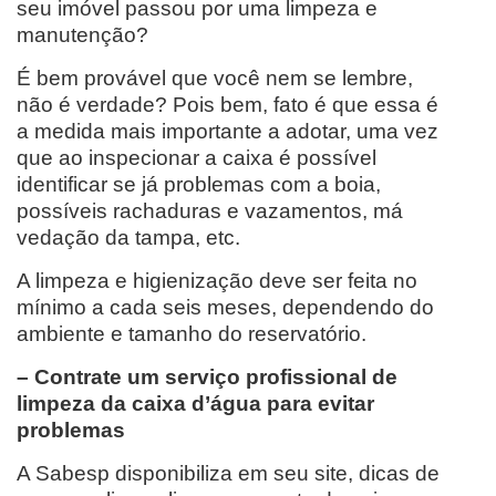
seu imóvel passou por uma limpeza e
manutenção?
É bem provável que você nem se lembre,
não é verdade? Pois bem, fato é que essa é
a medida mais importante a adotar, uma vez
que ao inspecionar a caixa é possível
identificar se já problemas com a boia,
possíveis rachaduras e vazamentos, má
vedação da tampa, etc.
A limpeza e higienização deve ser feita no
mínimo a cada seis meses, dependendo do
ambiente e tamanho do reservatório.
– Contrate um serviço profissional de
limpeza da caixa d’água para evitar
problemas
A Sabesp disponibiliza em seu site, dicas de