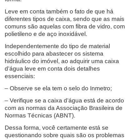
Leve em conta também o fato de que há
diferentes tipos de caixa, sendo que as mais
comuns são aquelas com fibra de vidro, com
polietileno e de aço inoxidável.
Independentemente do tipo de material
escolhido para abastecer os sistema
hidráulico do imóvel, ao adquirir uma caixa
d’água leve em conta dois detalhes
essenciais:
– Observe se ela tem o selo do Inmetro;
– Verifique se a caixa d’água está de acordo
com as normas da Associação Brasileira de
Normas Técnicas (ABNT).
Dessa forma, você certamente está se
questionando sobre quais são os problemas