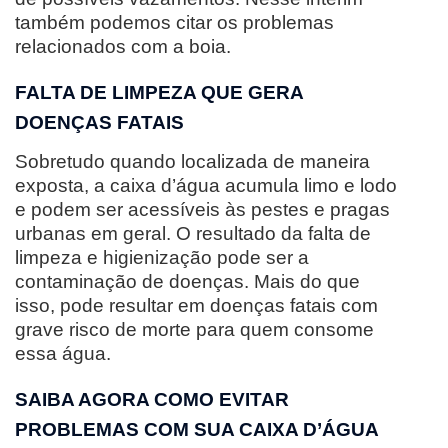
também podemos citar os problemas
relacionados com a boia.
FALTA DE LIMPEZA QUE GERA
DOENÇAS FATAIS
Sobretudo quando localizada de maneira
exposta, a caixa d’água acumula limo e lodo
e podem ser acessíveis às pestes e pragas
urbanas em geral. O resultado da falta de
limpeza e higienização pode ser a
contaminação de doenças. Mais do que
isso, pode resultar em doenças fatais com
grave risco de morte para quem consome
essa água.
SAIBA AGORA COMO EVITAR
PROBLEMAS COM SUA CAIXA D’ÁGUA