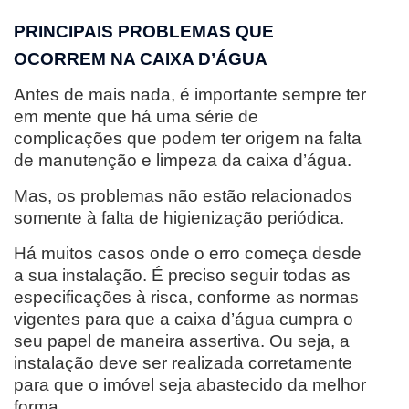
PRINCIPAIS PROBLEMAS QUE
OCORREM NA CAIXA D’ÁGUA
Antes de mais nada, é importante sempre ter
em mente que há uma série de
complicações que podem ter origem na falta
de manutenção e limpeza da caixa d’água.
Mas, os problemas não estão relacionados
somente à falta de higienização periódica.
Há muitos casos onde o erro começa desde
a sua instalação. É preciso seguir todas as
especificações à risca, conforme as normas
vigentes para que a caixa d’água cumpra o
seu papel de maneira assertiva. Ou seja, a
instalação deve ser realizada corretamente
para que o imóvel seja abastecido da melhor
forma.