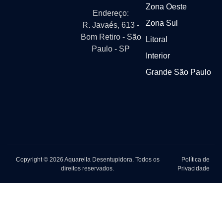
Zona Oeste
Endereço:
Zona Sul
R. Javaés, 613 -
Bom Retiro - São
Litoral
Paulo - SP
Interior
Grande São Paulo
Copyright © 2026 Aquarella Desentupidora. Todos os
Política de
direitos reservados.
Privacidade