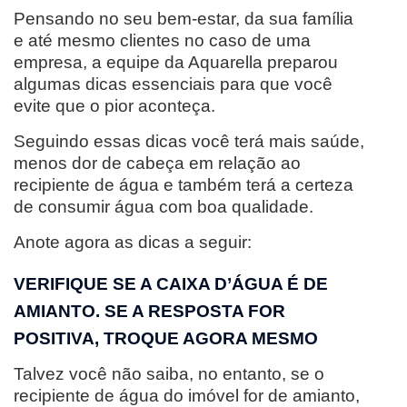
Pensando no seu bem-estar, da sua família
e até mesmo clientes no caso de uma
empresa, a equipe da Aquarella preparou
algumas dicas essenciais para que você
evite que o pior aconteça.
Seguindo essas dicas você terá mais saúde,
menos dor de cabeça em relação ao
recipiente de água e também terá a certeza
de consumir água com boa qualidade.
Anote agora as dicas a seguir:
VERIFIQUE SE A CAIXA D’ÁGUA É DE
AMIANTO. SE A RESPOSTA FOR
POSITIVA, TROQUE AGORA MESMO
Talvez você não saiba, no entanto, se o
recipiente de água do imóvel for de amianto,