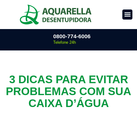
0800-774-6006
Telefone 24h
3 DICAS PARA EVITAR
PROBLEMAS COM SUA
CAIXA D’ÁGUA