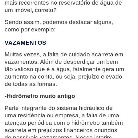
mais recorrentes no reservatório de água de
um imóvel, correto?
Sendo assim, podemos destacar alguns,
como por exemplo:
VAZAMENTOS
Muitas vezes, a falta de cuidado acarreta em
vazamentos. Além de desperdiçar um bem
tão valioso que é a água, fatalmente gera um
aumento na conta, ou seja, prejuízo elevado
de todas as formas.
-Hidrômetro muito antigo
Parte integrante do sistema hidráulico de
uma residência ou empresa, a falta de uma
atenção periódica com o hidrômetro também
acarreta em prejuízos financeiros oriundos
de possíveis vazamentos. Nesse interim