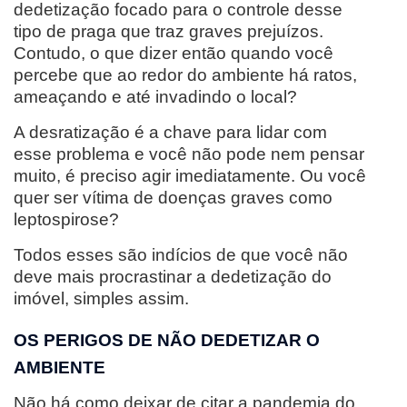
dedetização focado para o controle desse
tipo de praga que traz graves prejuízos.
Contudo, o que dizer então quando você
percebe que ao redor do ambiente há ratos,
ameaçando e até invadindo o local?
A desratização é a chave para lidar com
esse problema e você não pode nem pensar
muito, é preciso agir imediatamente. Ou você
quer ser vítima de doenças graves como
leptospirose?
Todos esses são indícios de que você não
deve mais procrastinar a dedetização do
imóvel, simples assim.
OS PERIGOS DE NÃO DEDETIZAR O
AMBIENTE
Não há como deixar de citar a pandemia do