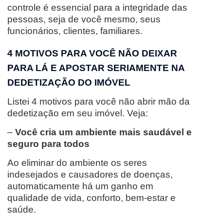
controle é essencial para a integridade das
pessoas, seja de você mesmo, seus
funcionários, clientes, familiares.
4 MOTIVOS PARA VOCÊ NÃO DEIXAR
PARA LÁ E APOSTAR SERIAMENTE NA
DEDETIZAÇÃO DO IMÓVEL
Listei 4 motivos para você não abrir mão da
dedetização em seu imóvel. Veja:
–
Você cria um ambiente mais saudável e
seguro para todos
Ao eliminar do ambiente os seres
indesejados e causadores de doenças,
automaticamente há um ganho em
qualidade de vida, conforto, bem-estar e
saúde.