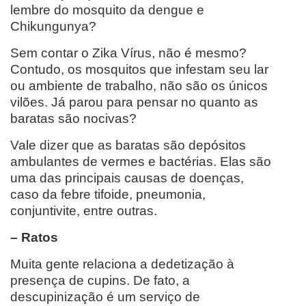
lembre do mosquito da dengue e
Chikungunya?
Sem contar o Zika Vírus, não é mesmo?
Contudo, os mosquitos que infestam seu lar
ou ambiente de trabalho, não são os únicos
vilões. Já parou para pensar no quanto as
baratas são nocivas?
Vale dizer que as baratas são depósitos
ambulantes de vermes e bactérias. Elas são
uma das principais causas de doenças,
caso da febre tifoide, pneumonia,
conjuntivite, entre outras.
– Ratos
Muita gente relaciona a dedetização à
presença de cupins. De fato, a
descupinização é um serviço de