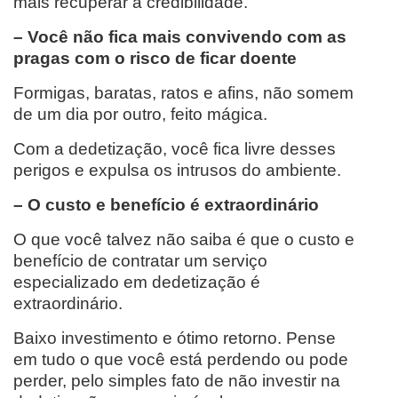
mais recuperar a credibilidade.
– Você não fica mais convivendo com as
pragas com o risco de ficar doente
Formigas, baratas, ratos e afins, não somem
de um dia por outro, feito mágica.
Com a dedetização, você fica livre desses
perigos e expulsa os intrusos do ambiente.
– O custo e benefício é extraordinário
O que você talvez não saiba é que o custo e
benefício de contratar um serviço
especializado em dedetização é
extraordinário.
Baixo investimento e ótimo retorno. Pense
em tudo o que você está perdendo ou pode
perder, pelo simples fato de não investir na