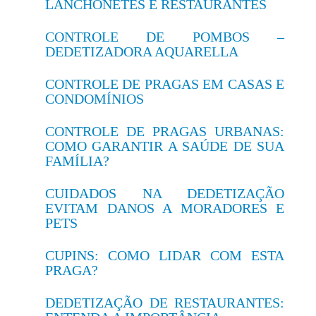
LANCHONETES E RESTAURANTES
CONTROLE DE POMBOS –
DEDETIZADORA AQUARELLA
CONTROLE DE PRAGAS EM CASAS E
CONDOMÍNIOS
CONTROLE DE PRAGAS URBANAS:
COMO GARANTIR A SAÚDE DE SUA
FAMÍLIA?
CUIDADOS NA DEDETIZAÇÃO
EVITAM DANOS A MORADORES E
PETS
CUPINS: COMO LIDAR COM ESTA
PRAGA?
DEDETIZAÇÃO DE RESTAURANTES: