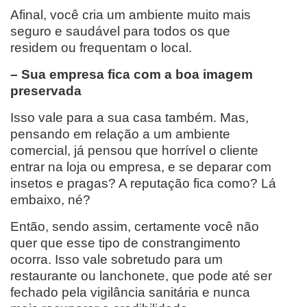
Afinal, você cria um ambiente muito mais
seguro e saudável para todos os que
residem ou frequentam o local.
– Sua empresa fica com a boa imagem
preservada
Isso vale para a sua casa também. Mas,
pensando em relação a um ambiente
comercial, já pensou que horrível o cliente
entrar na loja ou empresa, e se deparar com
insetos e pragas? A reputação fica como? Lá
embaixo, né?
Então, sendo assim, certamente você não
quer que esse tipo de constrangimento
ocorra. Isso vale sobretudo para um
restaurante ou lanchonete, que pode até ser
fechado pela vigilância sanitária e nunca