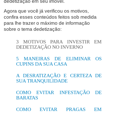
dedetização em seu imóvel.
Agora que você já verificou os motivos,
confira esses conteúdos feitos sob medida
para lhe trazer o máximo de informação
sobre o tema dedetização:
3 MOTIVOS PARA INVESTIR EM
DEDETIZAÇÃO NO INVERNO
5 MANEIRAS DE ELIMINAR OS
CUPINS DA SUA CASA
A DESRATIZAÇÃO E CERTEZA DE
SUA TRANQUILIDADE
COMO EVITAR INFESTAÇÃO DE
BARATAS
COMO EVITAR PRAGAS EM