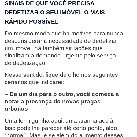
SINAIS DE QUE VOCÊ PRECISA
DEDETIZAR O SEU IMÓVEL O MAIS
RÁPIDO POSSÍVEL
Do mesmo modo que há motivos para nunca
desconsiderar a necessidade de dedetizar
um imóvel, há também situações que
sinalizam a demanda urgente pelo serviço
de dedetização.
Nesse sentido, fique de olho nos seguintes
cenários que indicarei:
– De um dia para o outro, você começa a
notar a presença de novas pragas
urbanas
Uma formiguinha aqui, uma aranha acolá.
Isso pode lhe parecer até certo ponto, algo
“normal”. Mas, e se além do aumento desses