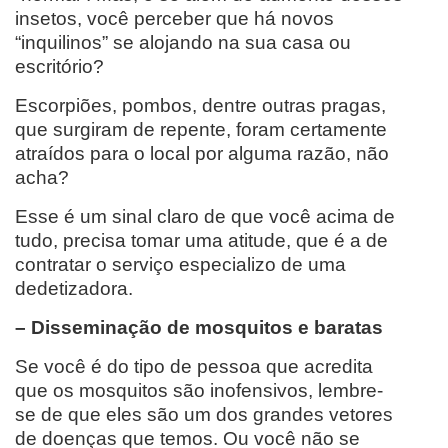
insetos, você perceber que há novos
“inquilinos” se alojando na sua casa ou
escritório?
Escorpiões, pombos, dentre outras pragas,
que surgiram de repente, foram certamente
atraídos para o local por alguma razão, não
acha?
Esse é um sinal claro de que você acima de
tudo, precisa tomar uma atitude, que é a de
contratar o serviço especializo de uma
dedetizadora.
– Disseminação de mosquitos e baratas
Se você é do tipo de pessoa que acredita
que os mosquitos são inofensivos, lembre-
se de que eles são um dos grandes vetores
de doenças que temos. Ou você não se