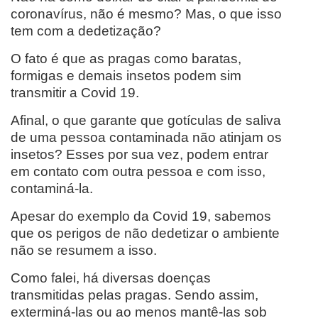
coronavírus, não é mesmo? Mas, o que isso
tem com a dedetização?
O fato é que as pragas como baratas,
formigas e demais insetos podem sim
transmitir a Covid 19.
Afinal, o que garante que gotículas de saliva
de uma pessoa contaminada não atinjam os
insetos? Esses por sua vez, podem entrar
em contato com outra pessoa e com isso,
contaminá-la.
Apesar do exemplo da Covid 19, sabemos
que os perigos de não dedetizar o ambiente
não se resumem a isso.
Como falei, há diversas doenças
transmitidas pelas pragas. Sendo assim,
exterminá-las ou ao menos mantê-las sob