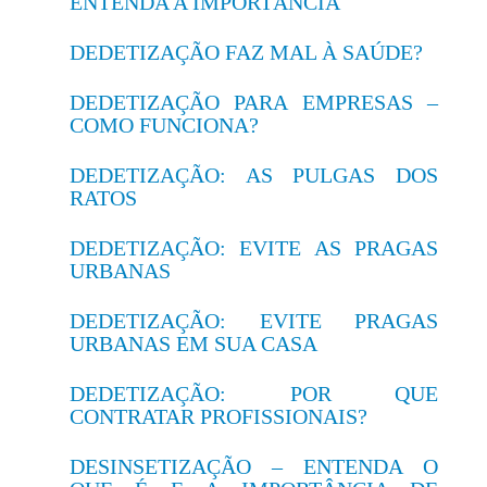
ENTENDA A IMPORTÂNCIA
DEDETIZAÇÃO FAZ MAL À SAÚDE?
DEDETIZAÇÃO PARA EMPRESAS –
COMO FUNCIONA?
DEDETIZAÇÃO: AS PULGAS DOS
RATOS
DEDETIZAÇÃO: EVITE AS PRAGAS
URBANAS
DEDETIZAÇÃO: EVITE PRAGAS
URBANAS EM SUA CASA
DEDETIZAÇÃO: POR QUE
CONTRATAR PROFISSIONAIS?
DESINSETIZAÇÃO – ENTENDA O