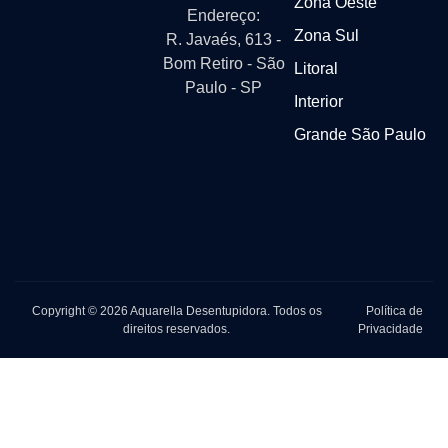
Zona Oeste
Endereço:
Zona Sul
R. Javaés, 613 -
Bom Retiro - São
Litoral
Paulo - SP
Interior
Grande São Paulo
Copyright © 2026 Aquarella Desentupidora. Todos os
Política de
direitos reservados.
Privacidade