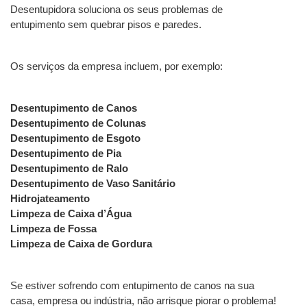
Desentupidora soluciona os seus problemas de 
entupimento sem quebrar pisos e paredes.
Os serviços da empresa incluem, por exemplo:
Desentupimento de Canos
Desentupimento de Colunas
Desentupimento de Esgoto
Desentupimento de Pia
Desentupimento de Ralo
Desentupimento de Vaso Sanitário
Hidrojateamento
Limpeza de Caixa d’Água
Limpeza de Fossa
Limpeza de Caixa de Gordura
Se estiver sofrendo com entupimento de canos na sua 
casa, empresa ou indústria, não arrisque piorar o problema! 