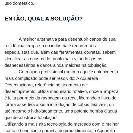
uso doméstico.
ENTÃO, QUAL A SOLUÇÃO?
A melhor alternativa para desentupir canos de sua 
residência, empresa ou indústria é recorrer aos 
especialistas que, além das ferramentas corretas, sabem 
identificar as causas do problema, evitando gastos 
desnecessários e danos ainda maiores na tubulação.
Com ajuda profissional mesmo aquele entupimento 
mais complicado pode ser resolvido! A Aquarella 
Desentupidora, referência no segmento de 
desentupimento, utiliza maquinário rotativo, onde a limpeza 
é feita por meio da raspagem da rede, liberando o fluxo de 
forma assertiva após a introdução de cabos flexíveis, ou 
até mesmo o hidrojateamento, uma potente bomba d’água 
que desobstrui a tubulação.
Utilizando a mais alta tecnologia do mercado com o melhor 
custo e benefício e garantia do procedimento, a Aquarella 