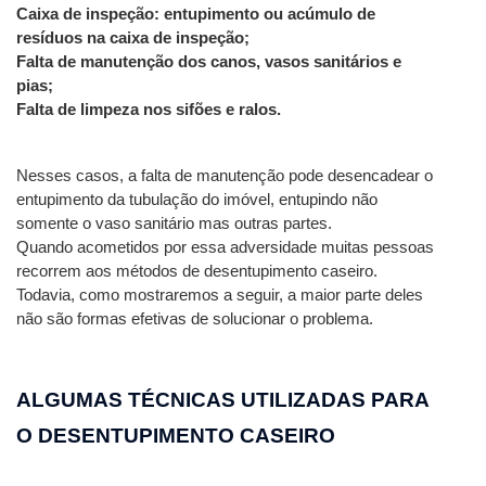
Caixa de inspeção: entupimento ou acúmulo de 
resíduos na caixa de inspeção;
Falta de manutenção dos canos, vasos sanitários e 
pias;
Falta de limpeza nos sifões e ralos.
Nesses casos, a falta de manutenção pode desencadear o 
entupimento da tubulação do imóvel, entupindo não 
somente o vaso sanitário mas outras partes.
Quando acometidos por essa adversidade muitas pessoas 
recorrem aos métodos de desentupimento caseiro. 
Todavia, como mostraremos a seguir, a maior parte deles 
não são formas efetivas de solucionar o problema. 
ALGUMAS TÉCNICAS UTILIZADAS PARA 
O DESENTUPIMENTO CASEIRO 