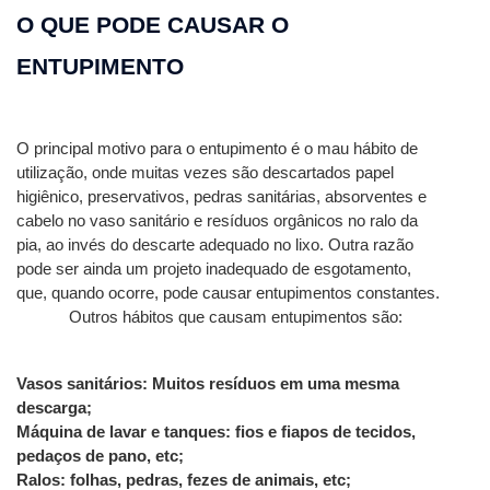
O QUE PODE CAUSAR O 
ENTUPIMENTO
O principal motivo para o entupimento é o mau hábito de 
utilização, onde muitas vezes são descartados papel 
higiênico, preservativos, pedras sanitárias, absorventes e 
cabelo no vaso sanitário e resíduos orgânicos no ralo da 
pia, ao invés do descarte adequado no lixo. Outra razão 
pode ser ainda um projeto inadequado de esgotamento, 
que, quando ocorre, pode causar entupimentos constantes.
Outros hábitos que causam entupimentos são: 
Vasos sanitários: Muitos resíduos em uma mesma 
descarga;
Máquina de lavar e tanques: fios e fiapos de tecidos, 
pedaços de pano, etc;
Ralos: folhas, pedras, fezes de animais, etc;