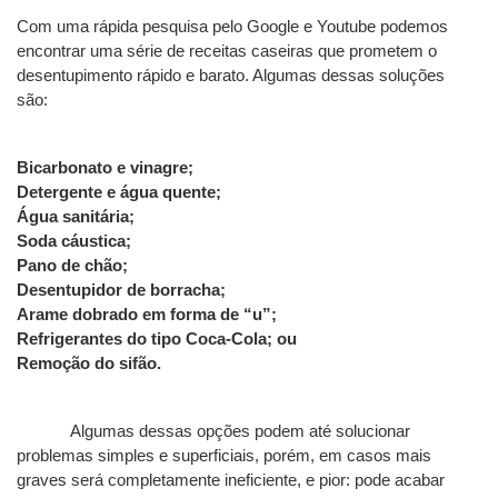
Com uma rápida pesquisa pelo Google e Youtube podemos 
encontrar uma série de receitas caseiras que prometem o 
desentupimento rápido e barato. Algumas dessas soluções 
são:
Bicarbonato e vinagre;
Detergente e água quente;
Água sanitária;
Soda cáustica;
Pano de chão;
Desentupidor de borracha;
Arame dobrado em forma de “u”;
Refrigerantes do tipo Coca-Cola; ou
Remoção do sifão.
Algumas dessas opções podem até solucionar 
problemas simples e superficiais, porém, em casos mais 
graves será completamente ineficiente, e pior: pode acabar 