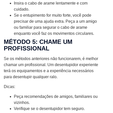
Insira o cabo de arame lentamente e com
cuidado.
Se o entupimento for muito forte, você pode
precisar de uma ajuda extra. Peça a um amigo
ou familiar para segurar o cabo de arame
enquanto você faz os movimentos circulares.
MÉTODO 5: CHAME UM
PROFISSIONAL
Se os métodos anteriores não funcionarem, é melhor
chamar um profissional. Um desentupidor experiente
terá os equipamentos e a experiência necessários
para desentupir qualquer ralo.
Dicas:
Peça recomendações de amigos, familiares ou
vizinhos.
Verifique se o desentupidor tem seguro.