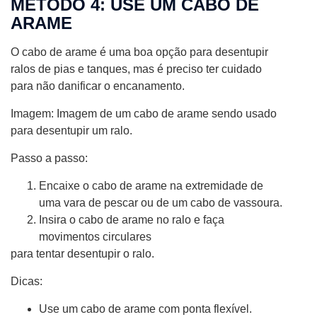
MÉTODO 4: USE UM CABO DE
ARAME
O cabo de arame é uma boa opção para desentupir
ralos de pias e tanques, mas é preciso ter cuidado
para não danificar o encanamento.
Imagem: Imagem de um cabo de arame sendo usado
para desentupir um ralo.
Passo a passo:
Encaixe o cabo de arame na extremidade de
uma vara de pescar ou de um cabo de vassoura.
Insira o cabo de arame no ralo e faça
movimentos circulares
para tentar desentupir o ralo.
Dicas:
Use um cabo de arame com ponta flexível.