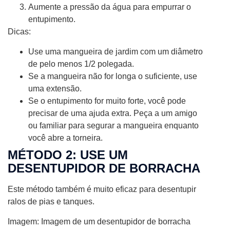
Aumente a pressão da água para empurrar o
entupimento.
Dicas:
Use uma mangueira de jardim com um diâmetro
de pelo menos 1/2 polegada.
Se a mangueira não for longa o suficiente, use
uma extensão.
Se o entupimento for muito forte, você pode
precisar de uma ajuda extra. Peça a um amigo
ou familiar para segurar a mangueira enquanto
você abre a torneira.
MÉTODO 2: USE UM
DESENTUPIDOR DE BORRACHA
Este método também é muito eficaz para desentupir
ralos de pias e tanques.
Imagem: Imagem de um desentupidor de borracha