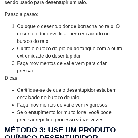
sendo usado para desentupir um ralo.
Passo a passo:
Coloque o desentupidor de borracha no ralo. O
desentupidor deve ficar bem encaixado no
buraco do ralo.
Cubra o buraco da pia ou do tanque com a outra
extremidade do desentupidor.
Faça movimentos de vai e vem para criar
pressão.
Dicas:
Certifique-se de que o desentupidor está bem
encaixado no buraco do ralo.
Faça movimentos de vai e vem vigorosos.
Se o entupimento for muito forte, você pode
precisar repetir o processo várias vezes.
MÉTODO 3: USE UM PRODUTO
QUÍMICO DESENTUPIDOR