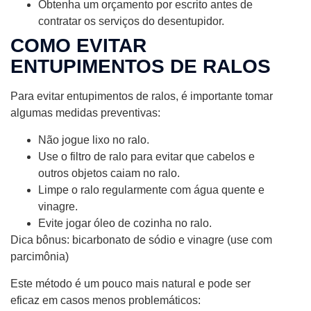
Obtenha um orçamento por escrito antes de
contratar os serviços do desentupidor.
COMO EVITAR
ENTUPIMENTOS DE RALOS
Para evitar entupimentos de ralos, é importante tomar
algumas medidas preventivas:
Não jogue lixo no ralo.
Use o filtro de ralo para evitar que cabelos e
outros objetos caiam no ralo.
Limpe o ralo regularmente com água quente e
vinagre.
Evite jogar óleo de cozinha no ralo.
Dica bônus: bicarbonato de sódio e vinagre (use com
parcimônia)
Este método é um pouco mais natural e pode ser
eficaz em casos menos problemáticos: