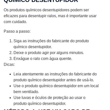
Os produtos químicos desentupidores podem ser
eficazes para desentupir ralos, mas é importante usar
com cuidado.
Passo a passo:
Siga as instruções do fabricante do produto
químico desentupidor.
Deixe o produto agir por alguns minutos.
Enxágue o ralo com água quente.
Dicas:
Leia atentamente as instruções do fabricante do
produto químico desentupidor antes de usá-lo.
Use o produto químico desentupidor em um local
bem ventilado.
Use luvas e óculos de proteção ao usar o
produto químico desentupidor.