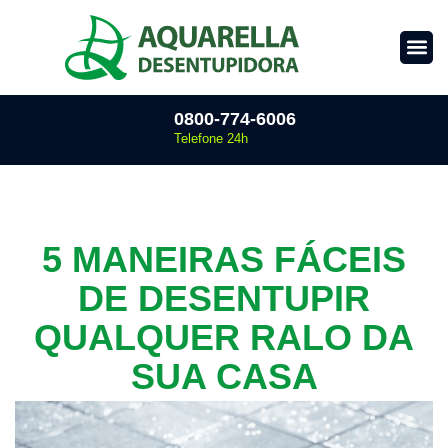
0800-774-6006
Telefone 24h
5 MANEIRAS FÁCEIS
DE DESENTUPIR
QUALQUER RALO DA
SUA CASA