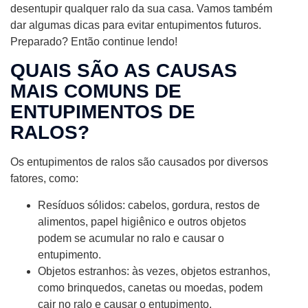
desentupir qualquer ralo da sua casa. Vamos também
dar algumas dicas para evitar entupimentos futuros.
Preparado? Então continue lendo!
QUAIS SÃO AS CAUSAS
MAIS COMUNS DE
ENTUPIMENTOS DE
RALOS?
Os entupimentos de ralos são causados por diversos
fatores, como:
Resíduos sólidos: cabelos, gordura, restos de
alimentos, papel higiênico e outros objetos
podem se acumular no ralo e causar o
entupimento.
Objetos estranhos: às vezes, objetos estranhos,
como brinquedos, canetas ou moedas, podem
cair no ralo e causar o entupimento.