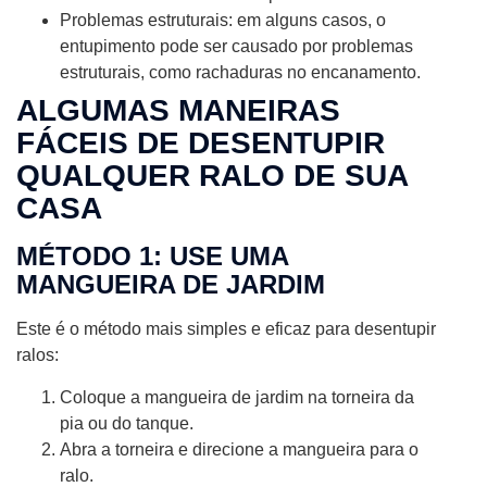
Problemas estruturais: em alguns casos, o
entupimento pode ser causado por problemas
estruturais, como rachaduras no encanamento.
ALGUMAS MANEIRAS
FÁCEIS DE DESENTUPIR
QUALQUER RALO DE SUA
CASA
MÉTODO 1: USE UMA
MANGUEIRA DE JARDIM
Este é o método mais simples e eficaz para desentupir
ralos:
Coloque a mangueira de jardim na torneira da
pia ou do tanque.
Abra a torneira e direcione a mangueira para o
ralo.