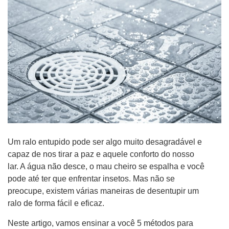
Um ralo entupido pode ser algo muito desagradável e
capaz de nos tirar a paz e aquele conforto do nosso
lar. A água não desce, o mau cheiro se espalha e você
pode até ter que enfrentar insetos. Mas não se
preocupe, existem várias maneiras de desentupir um
ralo de forma fácil e eficaz.
Neste artigo, vamos ensinar a você 5 métodos para